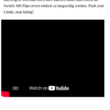
Switch 360 Flips revert einfach zu langweilig werden. Push your
Limits, stop hating!