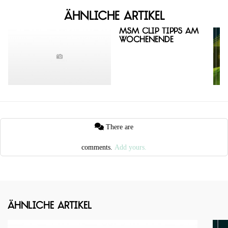
Ähnliche Artikel
MSM Clip Tipps am
Wochenende
There are
comments.
Add yours.
Ähnliche Artikel