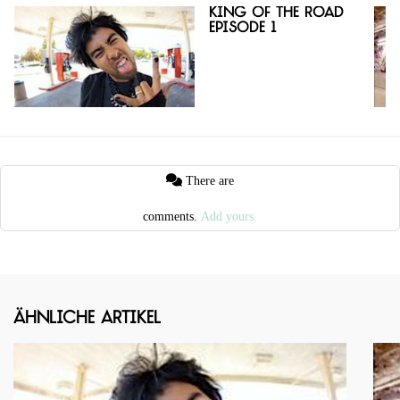
King Of The Road
Episode 1
There are
comments.
Add yours.
Ähnliche Artikel