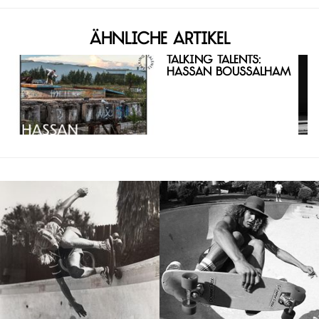
Ähnliche Artikel
Talking Talents:
Hassan Boussalham