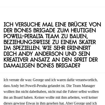
Ich versuche mal eine Brücke von
der Bones Brigade zum heutigen
Powell-Peralta Team zu bauen,
beziehungsweise zu einem Skater
im Speziellen. Wie sehr erinnert
dich Andy Anderson und sein
kreativer Ansatz an den Sprit der
damaligen Bones Brigade?
Ich verrate dir was: George und ich waren dafür verantwortlich,
dass Andy bei Powell-Peralta gelandet ist. Die Team Manager
wollten ihn nicht dabeihaben, nicht mal die Fahrer selbst wollten
ihn an Board haben. Keiner wollte mit ihm arbeiten, weil keiner
dieses gewisse Etwas in ihm gesehen hat. Aber George und ich