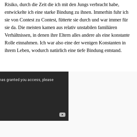
Risiko, durch die Zeit die ich mit den Jungs verbracht habe,
entwickelte ich eine starke Bindung zu ihnen. Immerhin fuhr ich
sie von Contest zu Contest, fütterte sie durch und war immer für
sie da. Die meisten kamen aus relativ unstabilen familiären
Verhältnissen, in denen ihre Eltern alles andere als eine konstante
Rolle einnahmen. Ich war also eine der wenigen Konstanten in
ihrem Leben, wodurch natürlich eine tiefe Bindung entstand.