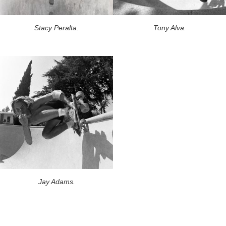
Stacy Peralta.
Tony Alva.
Jay Adams.