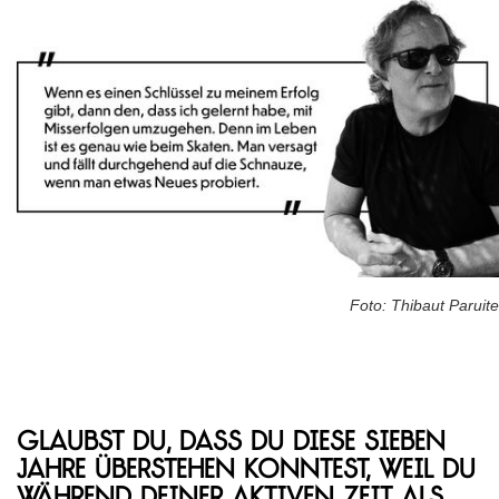
Foto: Thibaut Paruite
Glaubst du, dass du diese sieben
Jahre überstehen konntest, weil du