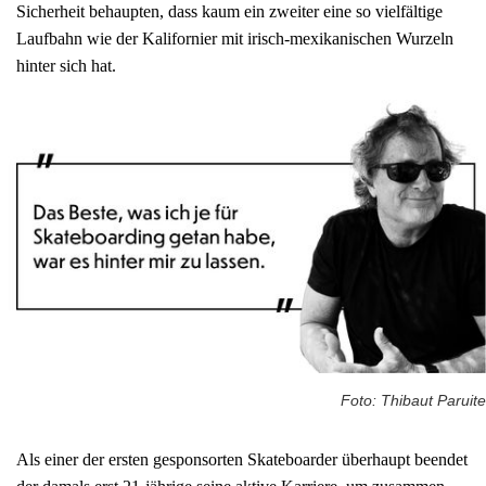
Sicherheit behaupten, dass kaum ein zweiter eine so vielfältige
Laufbahn wie der Kalifornier mit irisch-mexikanischen Wurzeln
hinter sich hat.
Foto: Thibaut Paruite
Als einer der ersten gesponsorten Skateboarder überhaupt beendet