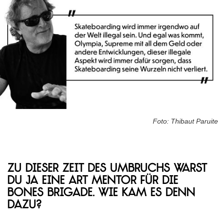
Foto: Thibaut Paruite
Zu dieser Zeit des Umbruchs warst
du ja eine Art Mentor für die
Bones Brigade. Wie kam es denn
dazu?