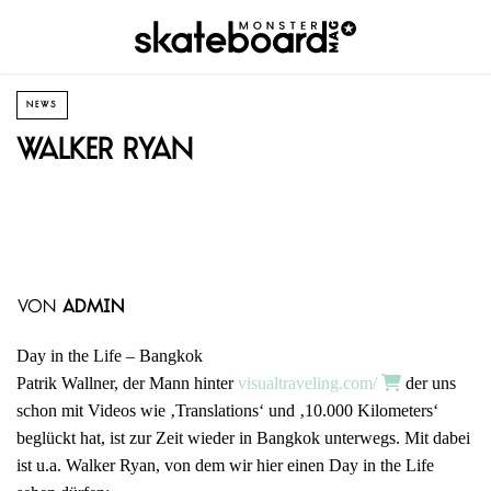
NEWS
Walker Ryan
von
admin
Day in the Life – Bangkok
Patrik Wallner, der Mann hinter
visualtraveling.com/
der uns
schon mit Videos wie ‚Translations‘ und ‚10.000 Kilometers‘
beglückt hat, ist zur Zeit wieder in Bangkok unterwegs. Mit dabei
ist u.a. Walker Ryan, von dem wir hier einen Day in the Life