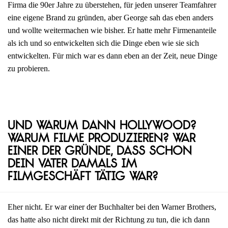
Firma die 90er Jahre zu überstehen, für jeden unserer Teamfahrer
eine eigene Brand zu gründen, aber George sah das eben anders
und wollte weitermachen wie bisher. Er hatte mehr Firmenanteile
als ich und so entwickelten sich die Dinge eben wie sie sich
entwickelten. Für mich war es dann eben an der Zeit, neue Dinge
zu probieren.
Und warum dann Hollywood?
Warum Filme produzieren? War
einer der Gründe, dass schon
dein Vater damals im
Filmgeschäft tätig war?
Eher nicht. Er war einer der Buchhalter bei den Warner Brothers,
das hatte also nicht direkt mit der Richtung zu tun, die ich dann