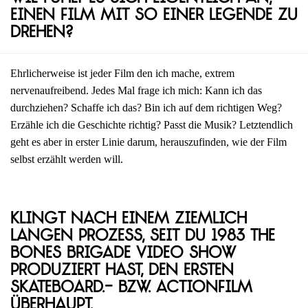
einen Film mit so einer Legende zu
drehen?
Ehrlicherweise ist jeder Film den ich mache, extrem
nervenaufreibend. Jedes Mal frage ich mich: Kann ich das
durchziehen? Schaffe ich das? Bin ich auf dem richtigen Weg?
Erzähle ich die Geschichte richtig? Passt die Musik? Letztendlich
geht es aber in erster Linie darum, herauszufinden, wie der Film
selbst erzählt werden will.
Klingt nach einem ziemlich
langen Prozess, seit du 1983 The
Bones Brigade Video Show
produziert hast, den ersten
Skateboard.- bzw. Actionfilm
überhaupt.