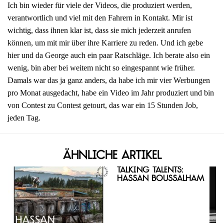
Ich bin wieder für viele der Videos, die produziert werden,
verantwortlich und viel mit den Fahrern in Kontakt. Mir ist
wichtig, dass ihnen klar ist, dass sie mich jederzeit anrufen
können, um mit mir über ihre Karriere zu reden. Und ich gebe
hier und da George auch ein paar Ratschläge. Ich berate also ein
wenig, bin aber bei weitem nicht so eingespannt wie früher.
Damals war das ja ganz anders, da habe ich mir vier Werbungen
pro Monat ausgedacht, habe ein Video im Jahr produziert und bin
von Contest zu Contest getourt, das war ein 15 Stunden Job,
jeden Tag.
Ähnliche Artikel
Talking Talents:
Hassan Boussalham