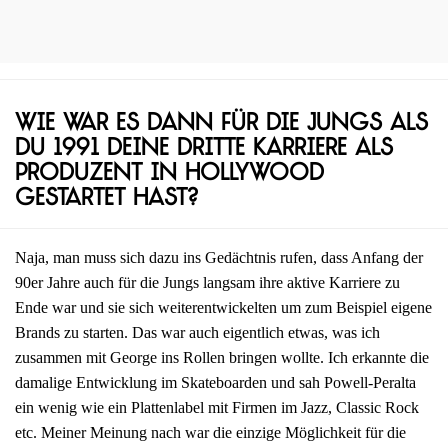
Wie war es dann für die Jungs als
du 1991 deine dritte Karriere als
Produzent in Hollywood
gestartet hast?
Naja, man muss sich dazu ins Gedächtnis rufen, dass Anfang der
90er Jahre auch für die Jungs langsam ihre aktive Karriere zu
Ende war und sie sich weiterentwickelten um zum Beispiel eigene
Brands zu starten. Das war auch eigentlich etwas, was ich
zusammen mit George ins Rollen bringen wollte. Ich erkannte die
damalige Entwicklung im Skateboarden und sah Powell-Peralta
ein wenig wie ein Plattenlabel mit Firmen im Jazz, Classic Rock
etc. Meiner Meinung nach war die einzige Möglichkeit für die