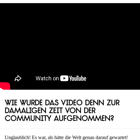
Wie wurde das Video denn zur
damaligen Zeit von der
Community aufgenommen?
Unglaublich! Es war, als hätte die Welt genau darauf gewartet!