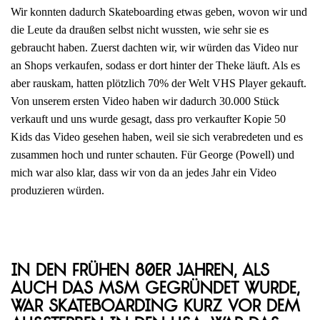
Wir konnten dadurch Skateboarding etwas geben, wovon wir und
die Leute da draußen selbst nicht wussten, wie sehr sie es
gebraucht haben. Zuerst dachten wir, wir würden das Video nur
an Shops verkaufen, sodass er dort hinter der Theke läuft. Als es
aber rauskam, hatten plötzlich 70% der Welt VHS Player gekauft.
Von unserem ersten Video haben wir dadurch 30.000 Stück
verkauft und uns wurde gesagt, dass pro verkaufter Kopie 50
Kids das Video gesehen haben, weil sie sich verabredeten und es
zusammen hoch und runter schauten. Für George (Powell) und
mich war also klar, dass wir von da an jedes Jahr ein Video
produzieren würden.
In den frühen 80er Jahren, als
auch das MSM gegründet wurde,
war Skateboarding kurz vor dem