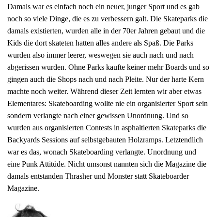
Damals war es einfach noch ein neuer, junger Sport und es gab
noch so viele Dinge, die es zu verbessern galt. Die Skateparks die
damals existierten, wurden alle in der 70er Jahren gebaut und die
Kids die dort skateten hatten alles andere als Spaß. Die Parks
wurden also immer leerer, weswegen sie auch nach und nach
abgerissen wurden. Ohne Parks kaufte keiner mehr Boards und so
gingen auch die Shops nach und nach Pleite. Nur der harte Kern
machte noch weiter. Während dieser Zeit lernten wir aber etwas
Elementares: Skateboarding wollte nie ein organisierter Sport sein
sondern verlangte nach einer gewissen Unordnung. Und so
wurden aus organisierten Contests in asphaltierten Skateparks die
Backyards Sessions auf selbstgebauten Holzramps. Letztendlich
war es das, wonach Skateboarding verlangte. Unordnung und
eine Punk Attitüde. Nicht umsonst nannten sich die Magazine die
damals entstanden Thrasher und Monster statt Skateboarder
Magazine.