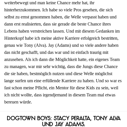
weiterbewegt und man keine Chance mehr hat, ihr
hinterherzukommen. Ich habe so viele Pros gesehen, die sich
selbst zu ernst genommen haben, die Welle verpasst haben und
dann erst realisierten, dass sie gerade die beste Chance ihres
Lebens haben verstreichen lassen. Und mit diesem Gedanken im
Hinterkopf habe ich meine aktive Karriere erfolgreich bestritten,
genau wie Tony (Alva). Jay (Adams) und so viele andere haben
das nicht geschafft, und das war und ist einfach traurig mit
anzusehen. Als ich dann die Möglichkeit hatte, ein eigenes Team
zu managen, war mir sehr wichtig, dass die Jungs diese Chance
die sie haben, bestmöglich nutzen und diese Welle möglichst
lange surfen um eine erfüllende Karriere zu haben. Und so war es
fast schon meine Pflicht, ein Mentor für diese Kids zu sein, weil
ich nicht wollte, dass irgendjemand in diesem Team mal etwas
bereuen würde.
Dogtown Boys: Stacy Peralta, Tony Alva
und Jay Adams.