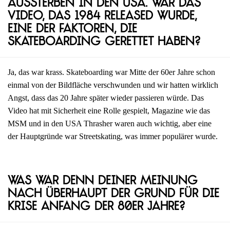
Aussterben in den USA. War das
Video, das 1984 released wurde,
eine der Faktoren, die
Skateboarding gerettet haben?
Ja, das war krass. Skateboarding war Mitte der 60er Jahre schon
einmal von der Bildfläche verschwunden und wir hatten wirklich
Angst, dass das 20 Jahre später wieder passieren würde. Das
Video hat mit Sicherheit eine Rolle gespielt, Magazine wie das
MSM und in den USA Thrasher waren auch wichtig, aber eine
der Hauptgründe war Streetskating, was immer populärer wurde.
Was war denn deiner Meinung
nach überhaupt der Grund für die
Krise Anfang der 80er Jahre?