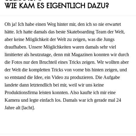
Wie kam es eigentlich dazu?
Oh ja! Ich habe einen Weg hinter mir, den ich so nie erwartet
hätte. Ich hatte damals das beste Skateboarding Team der Welt,
aber keine Möglichkeit der Welt zu zeigen, was die Jungs
draufhaben. Unsere Möglichkeiten waren damals sehr viel
limitierter als heutzutage, denn mit Magazinen konnten wir durch
die Fotos nur den Bruchteil eines Tricks zeigen. Wir wollten aber
der Welt die kompletten Tricks von vorne bis hinten zeigen, und
so entstand die Idee, ein Video zu produzieren. Die Aufgabe
landete dann letztendlich bei mir, weil wir uns keine
Produktionsfirma leisten konnten. Also kaufte ich mir eine
Kamera und legte einfach los. Damals war ich gerade mal 24
Jahre alt [lacht].