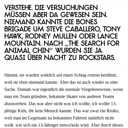
Verstehe. Die Versuchungen
müssen aber da gewesen sein.
Niemand kannte die Bones
Brigade um Steve Caballero, Tony
Hawk, Rodney Mullen oder Lance
Mountain. Nach „The Search for
Animal Chin“ wurden sie ja
quasi über Nacht zu Rockstars.
Stimmt, sie wurden wirklich auf einen Schlag extrem berühmt,
weil sie eben niemand kannte. Aber das ist auch wieder so eine
Sache. Damals war eigentlich die normale Vorgehensweise, wenn
man ein Team gründete, bekannte Skater von anderen Teams
abzuwerben. Das war aber nicht was ich wollte, ich wollte 13-
jährige Kids, die kein Mensch kannte. Das war zwar ein Risiko,
weil man im Gegensatz zu bekannten Fahrern natürlich nicht
weiß, wie sich ein 13-Jähriger entwickeln wird. Aber durch dieses