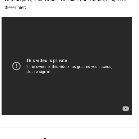
dieser hier: