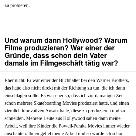
zu probieren.
Und warum dann Hollywood? Warum
Filme produzieren? War einer der
Gründe, dass schon dein Vater
damals im Filmgeschäft tätig war?
Eher nicht. Er war einer der Buchhalter bei den Warner Brothers,
das hatte also nicht direkt mit der Richtung zu tun, die ich dann
einschlagen sollte. Es war eher so, dass ich zur damaligen Zeit
schon mehrere Skateboarding Movies produziert hatte, und einen
ziemlich innovativen Ansatz hatte, diese zu produzieren und zu
schneiden. Mehrere Leute aus Hollywood sahen dann meine
Arbeit, weil ihre Kinder die Powell-Peralta Movies immer wieder
anschauten. Ihnen gefiel meine Arbeit und so wurde ich schon