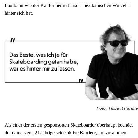
Laufbahn wie der Kalifornier mit irisch-mexikanischen Wurzeln
hinter sich hat.
Foto: Thibaut Paruite
Als einer der ersten gesponsorten Skateboarder überhaupt beendet
der damals erst 21-jährige seine aktive Karriere, um zusammen