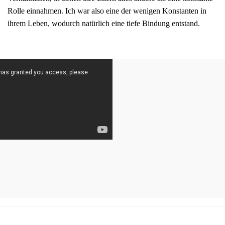
Rolle einnahmen. Ich war also eine der wenigen Konstanten in
ihrem Leben, wodurch natürlich eine tiefe Bindung entstand.