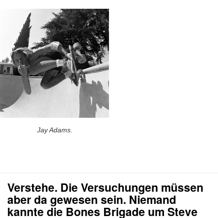
Jay Adams.
Verstehe. Die Versuchungen müssen
aber da gewesen sein. Niemand
kannte die Bones Brigade um Steve