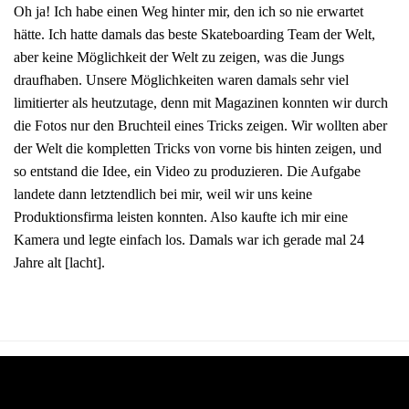
Oh ja! Ich habe einen Weg hinter mir, den ich so nie erwartet
hätte. Ich hatte damals das beste Skateboarding Team der Welt,
aber keine Möglichkeit der Welt zu zeigen, was die Jungs
draufhaben. Unsere Möglichkeiten waren damals sehr viel
limitierter als heutzutage, denn mit Magazinen konnten wir durch
die Fotos nur den Bruchteil eines Tricks zeigen. Wir wollten aber
der Welt die kompletten Tricks von vorne bis hinten zeigen, und
so entstand die Idee, ein Video zu produzieren. Die Aufgabe
landete dann letztendlich bei mir, weil wir uns keine
Produktionsfirma leisten konnten. Also kaufte ich mir eine
Kamera und legte einfach los. Damals war ich gerade mal 24
Jahre alt [lacht].