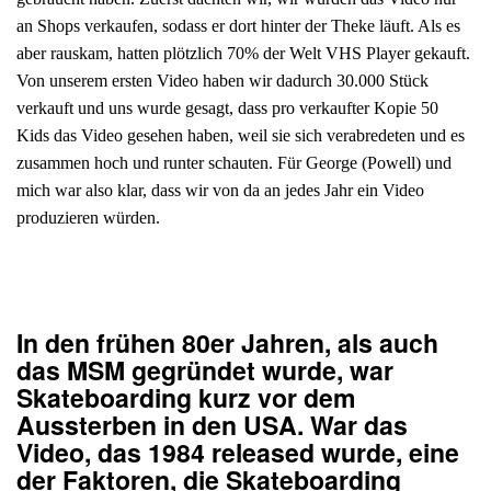
an Shops verkaufen, sodass er dort hinter der Theke läuft. Als es
aber rauskam, hatten plötzlich 70% der Welt VHS Player gekauft.
Von unserem ersten Video haben wir dadurch 30.000 Stück
verkauft und uns wurde gesagt, dass pro verkaufter Kopie 50
Kids das Video gesehen haben, weil sie sich verabredeten und es
zusammen hoch und runter schauten. Für George (Powell) und
mich war also klar, dass wir von da an jedes Jahr ein Video
produzieren würden.
In den frühen 80er Jahren, als auch
das MSM gegründet wurde, war
Skateboarding kurz vor dem
Aussterben in den USA. War das
Video, das 1984 released wurde, eine
der Faktoren, die Skateboarding