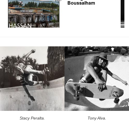
Boussalham
Stacy Peralta.
Tony Alva.