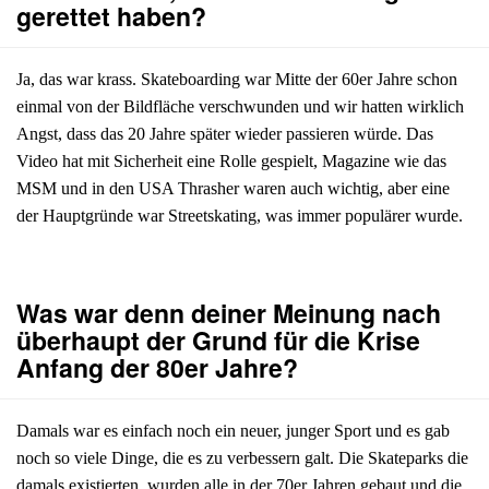
gerettet haben?
Ja, das war krass. Skateboarding war Mitte der 60er Jahre schon
einmal von der Bildfläche verschwunden und wir hatten wirklich
Angst, dass das 20 Jahre später wieder passieren würde. Das
Video hat mit Sicherheit eine Rolle gespielt, Magazine wie das
MSM und in den USA Thrasher waren auch wichtig, aber eine
der Hauptgründe war Streetskating, was immer populärer wurde.
Was war denn deiner Meinung nach
überhaupt der Grund für die Krise
Anfang der 80er Jahre?
Damals war es einfach noch ein neuer, junger Sport und es gab
noch so viele Dinge, die es zu verbessern galt. Die Skateparks die
damals existierten, wurden alle in der 70er Jahren gebaut und die