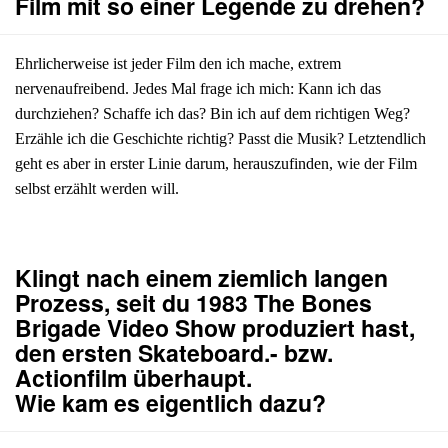
Film mit so einer Legende zu drehen?
Ehrlicherweise ist jeder Film den ich mache, extrem
nervenaufreibend. Jedes Mal frage ich mich: Kann ich das
durchziehen? Schaffe ich das? Bin ich auf dem richtigen Weg?
Erzähle ich die Geschichte richtig? Passt die Musik? Letztendlich
geht es aber in erster Linie darum, herauszufinden, wie der Film
selbst erzählt werden will.
Klingt nach einem ziemlich langen
Prozess, seit du 1983 The Bones
Brigade Video Show produziert hast,
den ersten Skateboard.- bzw.
Actionfilm überhaupt.
Wie kam es eigentlich dazu?