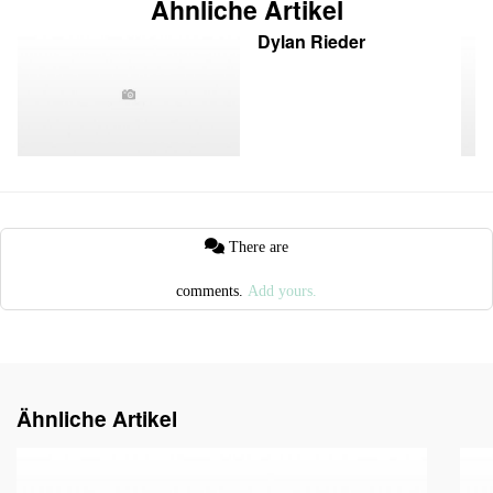
Ähnliche Artikel
Dylan Rieder
There are
comments.
Add yours.
Ähnliche Artikel