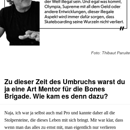
Foto: Thibaut Paruite
Zu dieser Zeit des Umbruchs warst du
ja eine Art Mentor für die Bones
Brigade. Wie kam es denn dazu?
Naja, ich war ja selbst auch mal Pro und kannte daher all die
Stolpersteine, die dieses Leben mit sich bringt. Mir war klar, dass
wenn man das alles zu ernst mit, man eigentlich nur verlieren