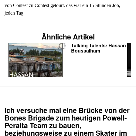
von Contest zu Contest getourt, das war ein 15 Stunden Job,
jeden Tag.
Ähnliche Artikel
Talking Talents: Hassan
Boussalham
Ich versuche mal eine Brücke von der
Bones Brigade zum heutigen Powell-
Peralta Team zu bauen,
beziehungsweise zu einem Skater im