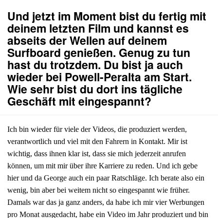
Und jetzt im Moment bist du fertig mit
deinem letzten Film und kannst es
abseits der Wellen auf deinem
Surfboard genießen. Genug zu tun
hast du trotzdem. Du bist ja auch
wieder bei Powell-Peralta am Start.
Wie sehr bist du dort ins tägliche
Geschäft mit eingespannt?
Ich bin wieder für viele der Videos, die produziert werden,
verantwortlich und viel mit den Fahrern in Kontakt. Mir ist
wichtig, dass ihnen klar ist, dass sie mich jederzeit anrufen
können, um mit mir über ihre Karriere zu reden. Und ich gebe
hier und da George auch ein paar Ratschläge. Ich berate also ein
wenig, bin aber bei weitem nicht so eingespannt wie früher.
Damals war das ja ganz anders, da habe ich mir vier Werbungen
pro Monat ausgedacht, habe ein Video im Jahr produziert und bin