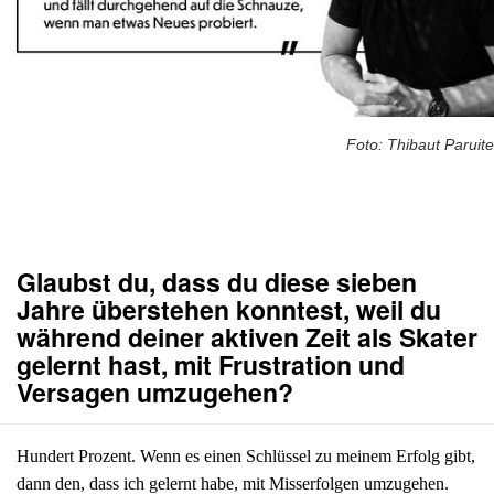
Foto: Thibaut Paruite
Glaubst du, dass du diese sieben
Jahre überstehen konntest, weil du
während deiner aktiven Zeit als Skater
gelernt hast, mit Frustration und
Versagen umzugehen?
Hundert Prozent. Wenn es einen Schlüssel zu meinem Erfolg gibt,
dann den, dass ich gelernt habe, mit Misserfolgen umzugehen.