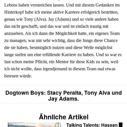
Lebens haben verstreichen lassen. Und mit diesem Gedanken im
Hinterkopf habe ich meine aktive Karriere erfolgreich bestritten,
genau wie Tony (Alva). Jay (Adams) und so viele andere haben
das nicht geschafft, und das war und ist einfach traurig mit
anzusehen. Als ich dann die Möglichkeit hatte, ein eigenes Team
zu managen, war mir sehr wichtig, dass die Jungs diese Chance
die sie haben, bestmöglich nutzen und diese Welle möglichst
lange surfen um eine erfüllende Karriere zu haben. Und so war es
fast schon meine Pflicht, ein Mentor für diese Kids zu sein, weil
ich nicht wollte, dass irgendjemand in diesem Team mal etwas
bereuen würde.
Dogtown Boys: Stacy Peralta, Tony Alva und
Jay Adams.
Ähnliche Artikel
Talking Talents: Hassan