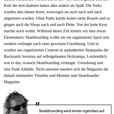
Kids die dort skateten hatten alles andere als Spaß. Die Parks
wurden also immer leerer, weswegen sie auch nach und nach
abgerissen wurden. Ohne Parks kaufte keiner mehr Boards und so
gingen auch die Shops nach und nach Pleite. Nur der harte Kern
machte noch weiter. Während dieser Zeit lernten wir aber etwas
Elementares: Skateboarding wollte nie ein organisierter Sport sein
sondern verlangte nach einer gewissen Unordnung. Und so
wurden aus organisierten Contests in asphaltierten Skateparks die
Backyards Sessions auf selbstgebauten Holzramps. Letztendlich
war es das, wonach Skateboarding verlangte. Unordnung und
eine Punk Attitüde. Nicht umsonst nannten sich die Magazine die
damals entstanden Thrasher und Monster statt Skateboarder
Magazine.