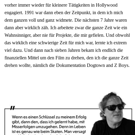
vorher immer wieder für kleinere Tätigkeiten in Hollywood
engagiert. 1991 war dann eben der Zeitpunkt, in dem ich mich
dem ganzen voll und ganz widmete. Die nächsten 7 Jahre waren
dann aber wirklich zäh. Ich arbeitete zwar die ganze Zeit wie ein
Wahnsinniger, aber nie für Projekte, die mir gefielen. Und obwohl
das wirklich eine schwierige Zeit für mich war, lernte ich extrem
viel dazu. Und dann nach sieben Jahren bekam ich endlich die
finanziellen Mittel um den Film zu drehen, den ich die ganze Zeit
drehen wollte, nämlich die Dokumentation Dogtown and Z Boys.