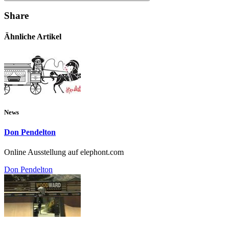
Share
Ähnliche Artikel
News
Don Pendelton
Online Ausstellung auf elephont.com
Don Pendelton