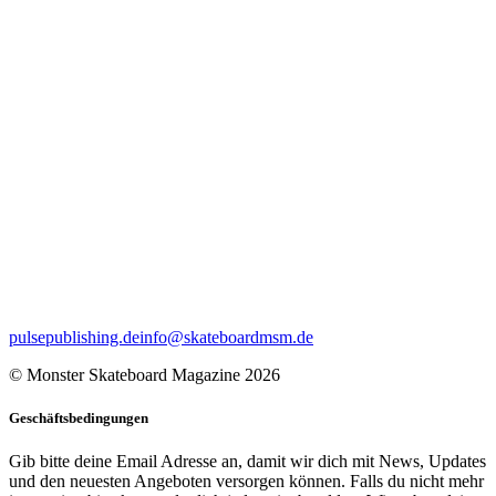
pulsepublishing.de
info@skateboardmsm.de
© Monster Skateboard Magazine 2026
Geschäftsbedingungen
Gib bitte deine Email Adresse an, damit wir dich mit News, Updates
und den neuesten Angeboten versorgen können. Falls du nicht mehr