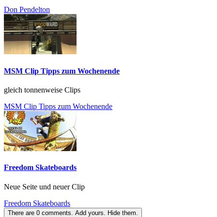
Don Pendelton
MSM Clip Tipps zum Wochenende
gleich tonnenweise Clips
MSM Clip Tipps zum Wochenende
Freedom Skateboards
Neue Seite und neuer Clip
Freedom Skateboards
There are
0
comments.
Add yours.
Hide them.