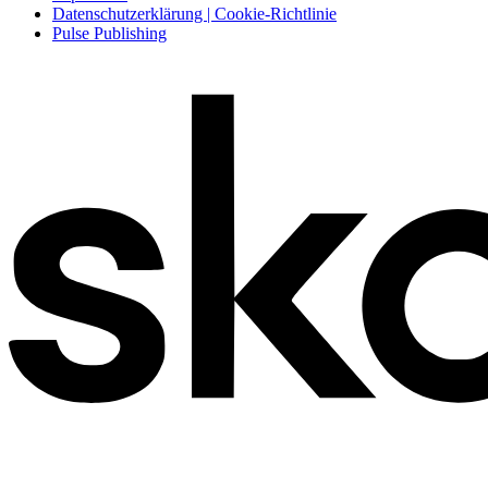
Datenschutzerklärung | Cookie-Richtlinie
Pulse Publishing