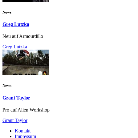
News
Greg Lutzka
Neu auf Armourdillo
Greg Lutzka
News
Grant Taylor
Pro auf Alien Workshop
Grant Taylor
Kontakt
Impressum