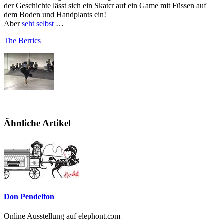
der Geschichte lässt sich ein Skater auf ein Game mit Füssen auf
dem Boden und Handplants ein!
Aber
seht selbst
…
The Berrics
Ähnliche Artikel
Don Pendelton
Online Ausstellung auf elephont.com