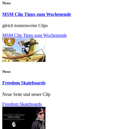
News
MSM Clip Tipps zum Wochenende
gleich tonnenweise Clips
MSM Clip Tipps zum Wochenende
News
Freedom Skateboards
Neue Seite und neuer Clip
Freedom Skateboards