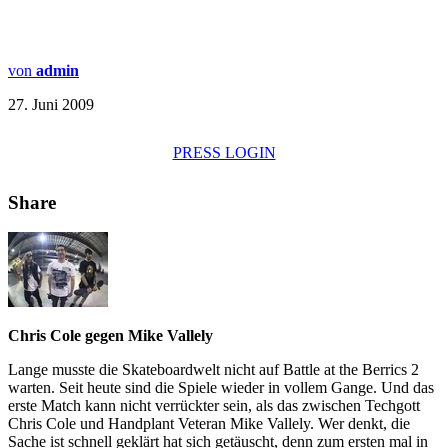
von
admin
27. Juni 2009
PRESS LOGIN
Share
Chris Cole gegen Mike Vallely
Lange musste die Skateboardwelt nicht auf Battle at the Berrics 2
warten. Seit heute sind die Spiele wieder in vollem Gange. Und das
erste Match kann nicht verrückter sein, als das zwischen Techgott
Chris Cole und Handplant Veteran Mike Vallely. Wer denkt, die
Sache ist schnell geklärt hat sich getäuscht, denn zum ersten mal in