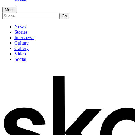
Menü
Go
News
Stories
Interviews
Culture
Gallery
Video
Social