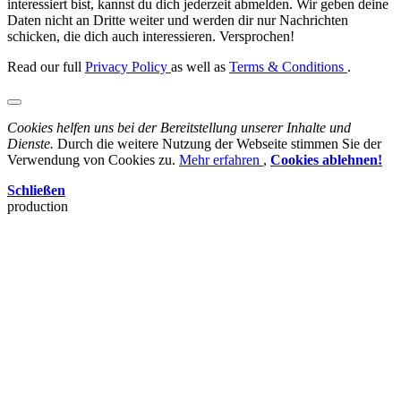
interessiert bist, kannst du dich jederzeit abmelden. Wir geben deine
Daten nicht an Dritte weiter und werden dir nur Nachrichten
schicken, die dich auch interessieren. Versprochen!
Read our full
Privacy Policy
as well as
Terms & Conditions
.
Cookies helfen uns bei der Bereitstellung unserer Inhalte und
Dienste.
Durch die weitere Nutzung der Webseite stimmen Sie der
Verwendung von Cookies zu.
Mehr erfahren
,
Cookies ablehnen!
Schließen
production