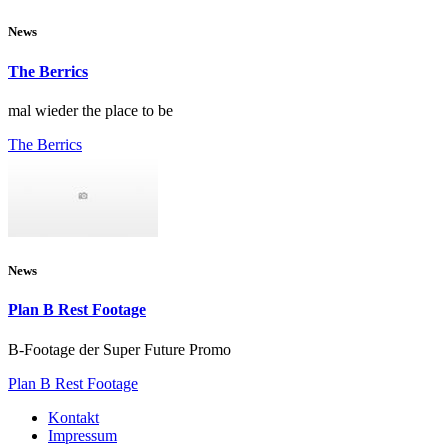
News
The Berrics
mal wieder the place to be
The Berrics
News
Plan B Rest Footage
B-Footage der Super Future Promo
Plan B Rest Footage
Kontakt
Impressum