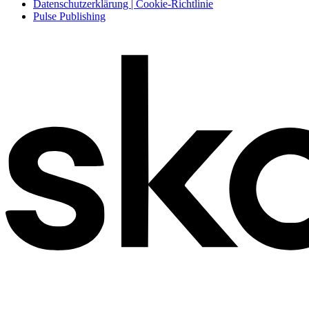
Datenschutzerklärung | Cookie-Richtlinie
Pulse Publishing