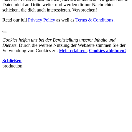
Daten nicht an Dritte weiter und werden dir nur Nachrichten
schicken, die dich auch interessieren. Versprochen!
Read our full
Privacy Policy
as well as
Terms & Conditions
.
Cookies helfen uns bei der Bereitstellung unserer Inhalte und
Dienste.
Durch die weitere Nutzung der Webseite stimmen Sie der
Verwendung von Cookies zu.
Mehr erfahren
,
Cookies ablehnen!
Schließen
production