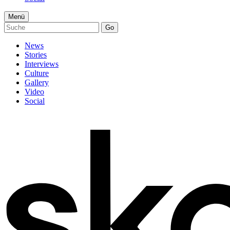
Menü
Go
News
Stories
Interviews
Culture
Gallery
Video
Social