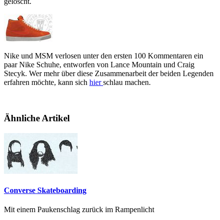
gelöscht.
Nike und MSM verlosen unter den ersten 100 Kommentaren ein
paar Nike Schuhe, entworfen von Lance Mountain und Craig
Stecyk. Wer mehr über diese Zusammenarbeit der beiden Legenden
erfahren möchte, kann sich
hier
schlau machen.
Ähnliche Artikel
Converse Skateboarding
Mit einem Paukenschlag zurück im Rampenlicht