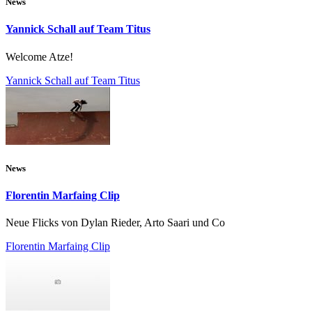
News
Yannick Schall auf Team Titus
Welcome Atze!
Yannick Schall auf Team Titus
News
Florentin Marfaing Clip
Neue Flicks von Dylan Rieder, Arto Saari und Co
Florentin Marfaing Clip