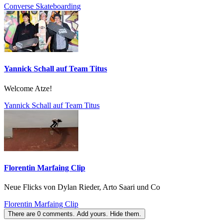
Converse Skateboarding
Yannick Schall auf Team Titus
Welcome Atze!
Yannick Schall auf Team Titus
Florentin Marfaing Clip
Neue Flicks von Dylan Rieder, Arto Saari und Co
Florentin Marfaing Clip
There are
0
comments.
Add yours.
Hide them.