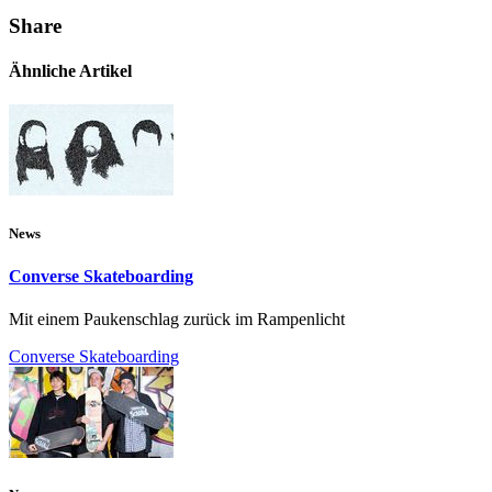
Share
Ähnliche Artikel
News
Converse Skateboarding
Mit einem Paukenschlag zurück im Rampenlicht
Converse Skateboarding