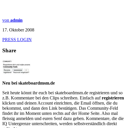
von
admin
17. Oktober 2008
PRESS LOGIN
Share
Neu bei skateboardmsm.de
Seit heute könnt ihr euch bei skateboardmsm.de registrieren und so
z.B. Kommentare bei den Clips schreiben. Einfach auf
registrieren
klicken und deinen Account einrichten, die Email öffnen, die du
bekommst, und dann den Link bestätigen. Das Community-Feld
findet ihr im Moment unten rechts auf der Home Seite. Also mal
fleissig anmelden und euren Senf dazu geben. Kommentare, die die
IQ Untergrenze unterschreiten, werden selbstverständlich direkt