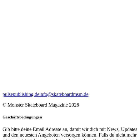
pulsepublishing.de
info@skateboardmsm.de
© Monster Skateboard Magazine 2026
Geschäftsbedingungen
Gib bitte deine Email Adresse an, damit wir dich mit News, Updates
und den neuesten Angeboten versorgen können. Falls du nicht mehr