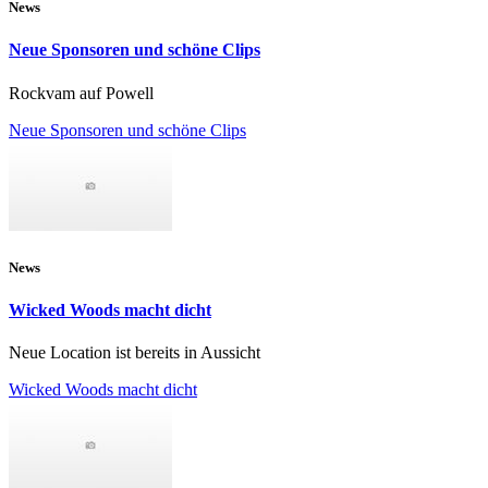
News
Neue Sponsoren und schöne Clips
Rockvam auf Powell
Neue Sponsoren und schöne Clips
News
Wicked Woods macht dicht
Neue Location ist bereits in Aussicht
Wicked Woods macht dicht