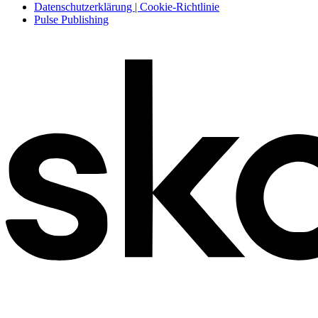
Datenschutzerklärung | Cookie-Richtlinie
Pulse Publishing