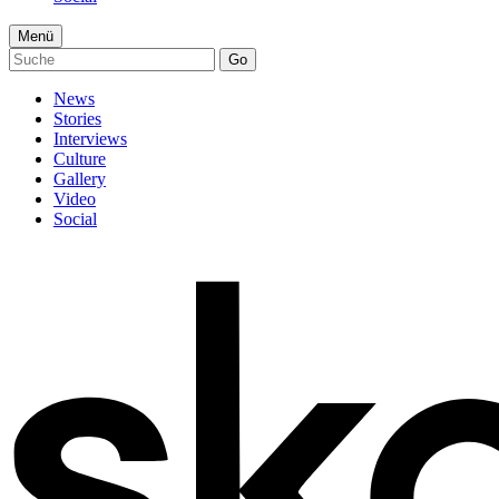
Menü
Go
News
Stories
Interviews
Culture
Gallery
Video
Social