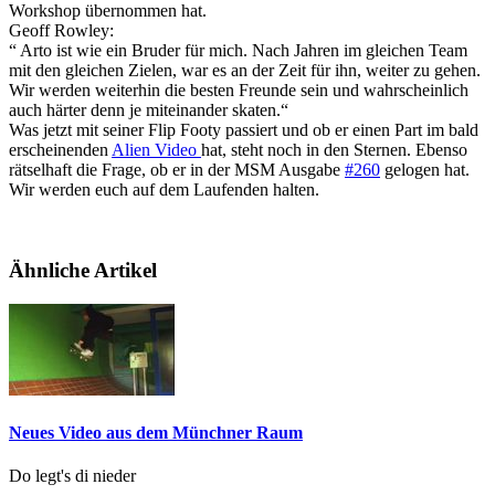
Workshop übernommen hat.
Geoff Rowley:
“ Arto ist wie ein Bruder für mich. Nach Jahren im gleichen Team
mit den gleichen Zielen, war es an der Zeit für ihn, weiter zu gehen.
Wir werden weiterhin die besten Freunde sein und wahrscheinlich
auch härter denn je miteinander skaten.“
Was jetzt mit seiner Flip Footy passiert und ob er einen Part im bald
erscheinenden
Alien Video
hat, steht noch in den Sternen. Ebenso
rätselhaft die Frage, ob er in der MSM Ausgabe
#260
gelogen hat.
Wir werden euch auf dem Laufenden halten.
Ähnliche Artikel
Neues Video aus dem Münchner Raum
Do legt's di nieder