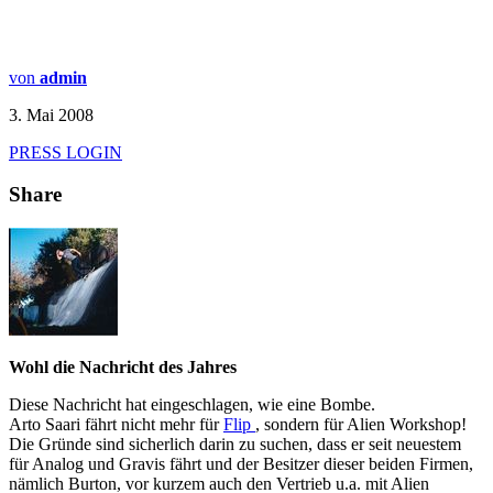
von
admin
3. Mai 2008
PRESS LOGIN
Share
Wohl die Nachricht des Jahres
Diese Nachricht hat eingeschlagen, wie eine Bombe.
Arto Saari fährt nicht mehr für
Flip
, sondern für Alien Workshop!
Die Gründe sind sicherlich darin zu suchen, dass er seit neuestem
für Analog und Gravis fährt und der Besitzer dieser beiden Firmen,
nämlich Burton, vor kurzem auch den Vertrieb u.a. mit Alien