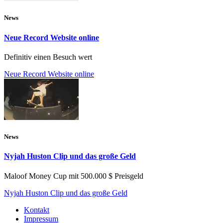
News
Neue Record Website online
Definitiv einen Besuch wert
Neue Record Website online
News
Nyjah Huston Clip und das große Geld
Maloof Money Cup mit 500.000 $ Preisgeld
Nyjah Huston Clip und das große Geld
Kontakt
Impressum