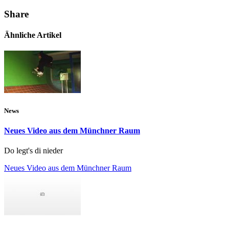
Share
Ähnliche Artikel
News
Neues Video aus dem Münchner Raum
Do legt's di nieder
Neues Video aus dem Münchner Raum