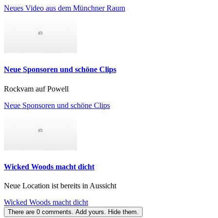
Neues Video aus dem Münchner Raum
Neue Sponsoren und schöne Clips
Rockvam auf Powell
Neue Sponsoren und schöne Clips
Wicked Woods macht dicht
Neue Location ist bereits in Aussicht
Wicked Woods macht dicht
There are
0
comments.
Add yours.
Hide them.