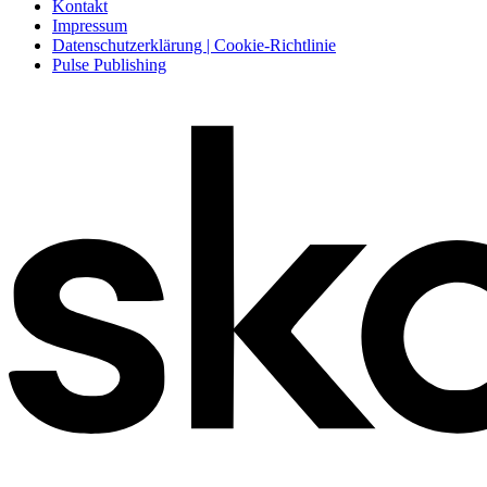
Kontakt
Impressum
Datenschutzerklärung | Cookie-Richtlinie
Pulse Publishing