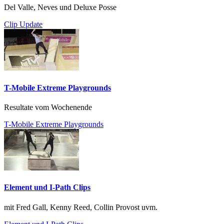
Del Valle, Neves und Deluxe Posse
Clip Update
T-Mobile Extreme Playgrounds
Resultate vom Wochenende
T-Mobile Extreme Playgrounds
Element und I-Path Clips
mit Fred Gall, Kenny Reed, Collin Provost uvm.