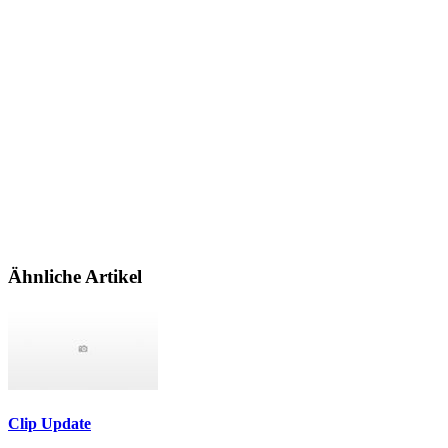
Ähnliche Artikel
Clip Update