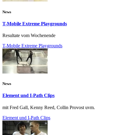
News
T-Mobile Extreme Playgrounds
Resultate vom Wochenende
T-Mobile Extreme Playgrounds
News
Element und I-Path Clips
mit Fred Gall, Kenny Reed, Collin Provost uvm.
Element und I-Path Clips