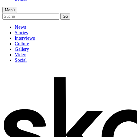
Menü
Go
News
Stories
Interviews
Culture
Gallery
Video
Social