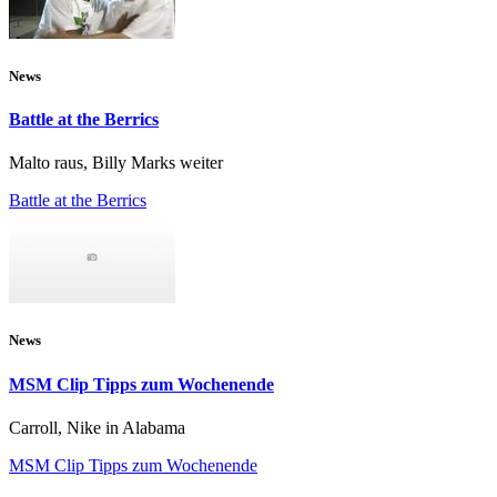
News
Battle at the Berrics
Malto raus, Billy Marks weiter
Battle at the Berrics
News
MSM Clip Tipps zum Wochenende
Carroll, Nike in Alabama
MSM Clip Tipps zum Wochenende