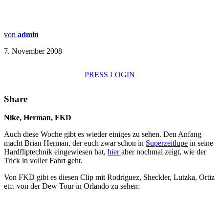
von
admin
7. November 2008
PRESS LOGIN
Share
Nike, Herman, FKD
Auch diese Woche gibt es wieder einiges zu sehen. Den Anfang
macht Brian Herman, der euch zwar schon in
Superzeitlupe
in seine
Hardfliptechnik eingewiesen hat,
hier
aber nochmal zeigt, wie der
Trick in voller Fahrt geht.
Von FKD gibt es diesen Clip mit Rodriguez, Sheckler, Lutzka, Ortiz
etc. von der Dew Tour in Orlando zu sehen: