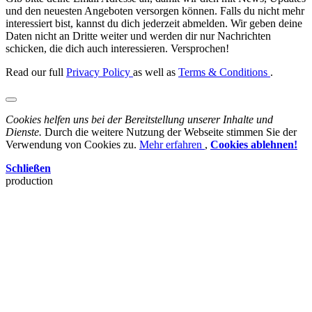
und den neuesten Angeboten versorgen können. Falls du nicht mehr
interessiert bist, kannst du dich jederzeit abmelden. Wir geben deine
Daten nicht an Dritte weiter und werden dir nur Nachrichten
schicken, die dich auch interessieren. Versprochen!
Read our full
Privacy Policy
as well as
Terms & Conditions
.
Cookies helfen uns bei der Bereitstellung unserer Inhalte und
Dienste.
Durch die weitere Nutzung der Webseite stimmen Sie der
Verwendung von Cookies zu.
Mehr erfahren
,
Cookies ablehnen!
Schließen
production