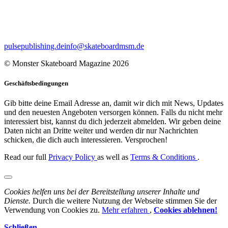
pulsepublishing.de
info@skateboardmsm.de
© Monster Skateboard Magazine 2026
Geschäftsbedingungen
Gib bitte deine Email Adresse an, damit wir dich mit News, Updates
und den neuesten Angeboten versorgen können. Falls du nicht mehr
interessiert bist, kannst du dich jederzeit abmelden. Wir geben deine
Daten nicht an Dritte weiter und werden dir nur Nachrichten
schicken, die dich auch interessieren. Versprochen!
Read our full
Privacy Policy
as well as
Terms & Conditions
.
Cookies helfen uns bei der Bereitstellung unserer Inhalte und
Dienste.
Durch die weitere Nutzung der Webseite stimmen Sie der
Verwendung von Cookies zu.
Mehr erfahren
,
Cookies ablehnen!
Schließen