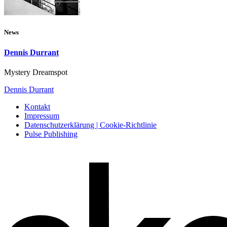
News
Dennis Durrant
Mystery Dreamspot
Dennis Durrant
Kontakt
Impressum
Datenschutzerklärung | Cookie-Richtlinie
Pulse Publishing