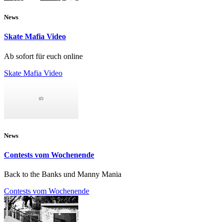
News
Skate Mafia Video
Ab sofort für euch online
Skate Mafia Video
News
Contests vom Wochenende
Back to the Banks und Manny Mania
Contests vom Wochenende