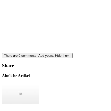
There are
0
comments.
Add yours.
Hide them.
Share
Ähnliche Artikel