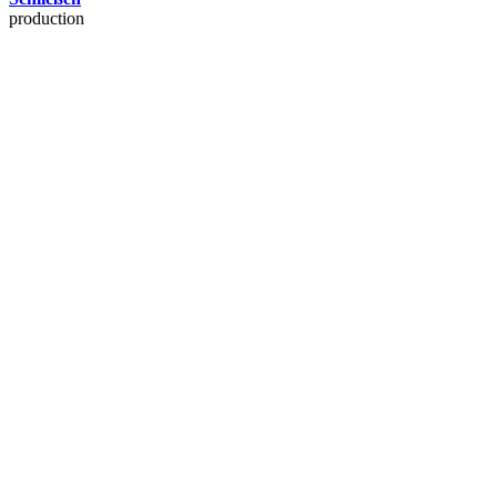
production