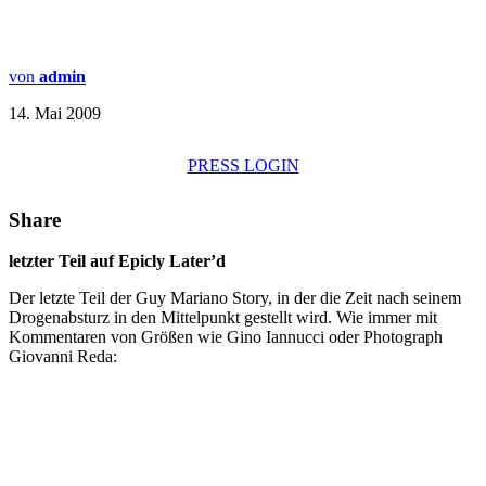
von
admin
14. Mai 2009
PRESS LOGIN
Share
letzter Teil auf Epicly Later’d
Der letzte Teil der Guy Mariano Story, in der die Zeit nach seinem
Drogenabsturz in den Mittelpunkt gestellt wird. Wie immer mit
Kommentaren von Größen wie Gino Iannucci oder Photograph
Giovanni Reda: