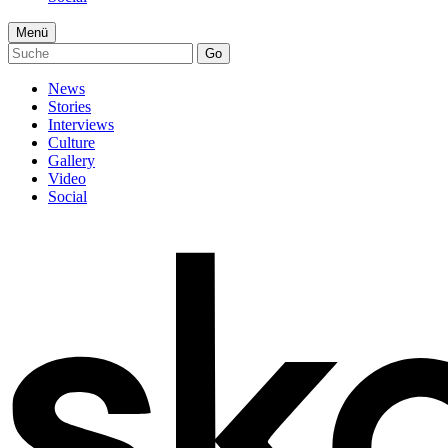
Menü
Go
News
Stories
Interviews
Culture
Gallery
Video
Social