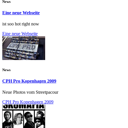
News
Eine neue Webseite
ist soo hot right now
Eine neue Webseite
News
CPH Pro Kopenhagen 2009
Neue Photos vom Streetpacour
CPH Pro Kopenhagen 2009