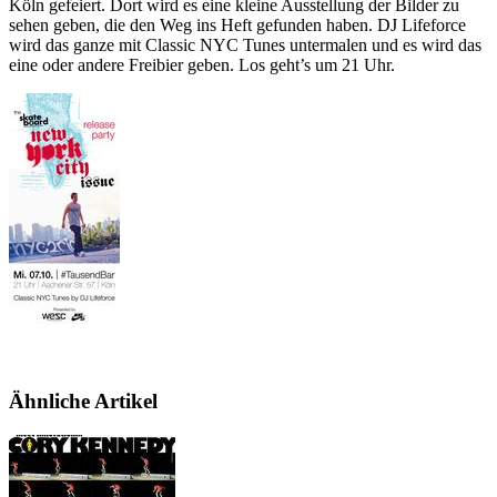
Köln gefeiert. Dort wird es eine kleine Ausstellung der Bilder zu
sehen geben, die den Weg ins Heft gefunden haben. DJ Lifeforce
wird das ganze mit Classic NYC Tunes untermalen und es wird das
eine oder andere Freibier geben. Los geht’s um 21 Uhr.
Ähnliche Artikel