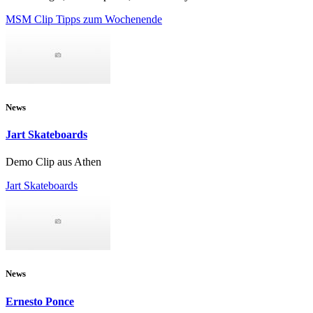
MSM Clip Tipps zum Wochenende
News
Jart Skateboards
Demo Clip aus Athen
Jart Skateboards
News
Ernesto Ponce