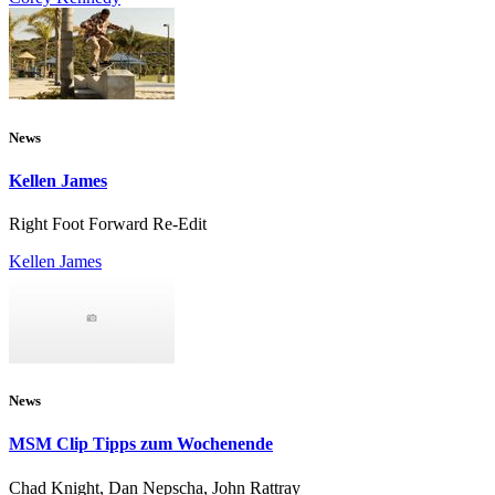
News
Kellen James
Right Foot Forward Re-Edit
Kellen James
News
MSM Clip Tipps zum Wochenende
Chad Knight, Dan Nepscha, John Rattray