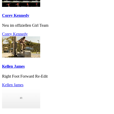
Corey Kennedy
Neu im offiziellen Girl Team
Corey Kennedy
Kellen James
Right Foot Forward Re-Edit
Kellen James