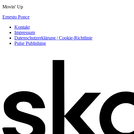
Movin' Up
Ernesto Ponce
Kontakt
Impressum
Datenschutzerklärung | Cookie-Richtlinie
Pulse Publishing