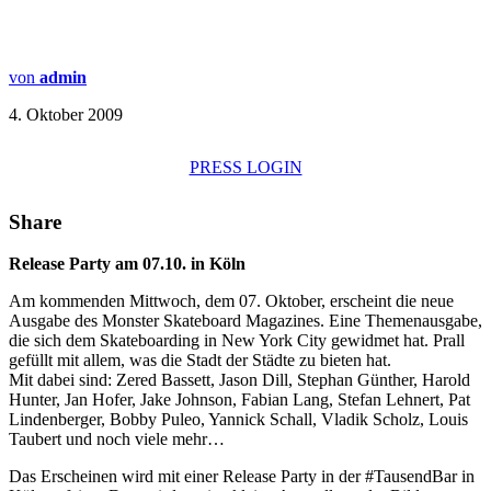
von
admin
4. Oktober 2009
PRESS LOGIN
Share
Release Party am 07.10. in Köln
Am kommenden Mittwoch, dem 07. Oktober, erscheint die neue
Ausgabe des Monster Skateboard Magazines. Eine Themenausgabe,
die sich dem Skateboarding in New York City gewidmet hat. Prall
gefüllt mit allem, was die Stadt der Städte zu bieten hat.
Mit dabei sind: Zered Bassett, Jason Dill, Stephan Günther, Harold
Hunter, Jan Hofer, Jake Johnson, Fabian Lang, Stefan Lehnert, Pat
Lindenberger, Bobby Puleo, Yannick Schall, Vladik Scholz, Louis
Taubert und noch viele mehr…
Das Erscheinen wird mit einer Release Party in der #TausendBar in