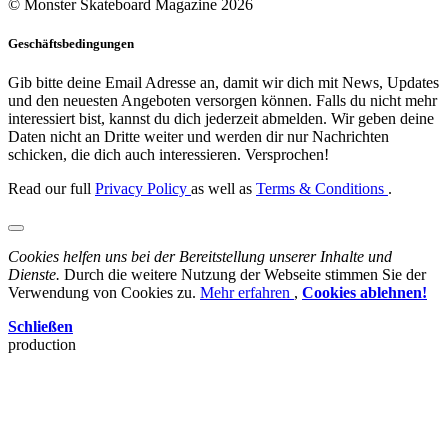
© Monster Skateboard Magazine 2026
Geschäftsbedingungen
Gib bitte deine Email Adresse an, damit wir dich mit News, Updates
und den neuesten Angeboten versorgen können. Falls du nicht mehr
interessiert bist, kannst du dich jederzeit abmelden. Wir geben deine
Daten nicht an Dritte weiter und werden dir nur Nachrichten
schicken, die dich auch interessieren. Versprochen!
Read our full
Privacy Policy
as well as
Terms & Conditions
.
Cookies helfen uns bei der Bereitstellung unserer Inhalte und
Dienste.
Durch die weitere Nutzung der Webseite stimmen Sie der
Verwendung von Cookies zu.
Mehr erfahren
,
Cookies ablehnen!
Schließen
production