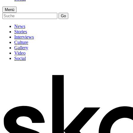
Menü
Go
News
Stories
Interviews
Culture
Gallery
Video
Social