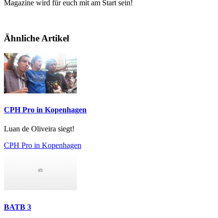
Magazine wird für euch mit am Start sein!
Ähnliche Artikel
CPH Pro in Kopenhagen
Luan de Oliveira siegt!
CPH Pro in Kopenhagen
BATB 3