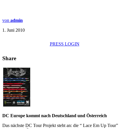
von
admin
1. Juni 2010
PRESS LOGIN
Share
DC Europe kommt nach Deutschland und Österreich
Das nächste DC Tour Projekt steht an: die “ Lace Em Up Tour”