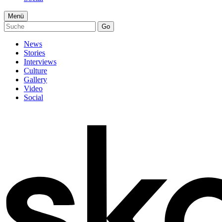
Menü
Go
News
Stories
Interviews
Culture
Gallery
Video
Social