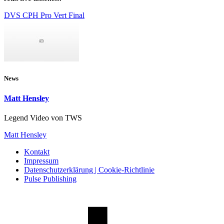
DVS CPH Pro Vert Final
News
Matt Hensley
Legend Video von TWS
Matt Hensley
Kontakt
Impressum
Datenschutzerklärung | Cookie-Richtlinie
Pulse Publishing