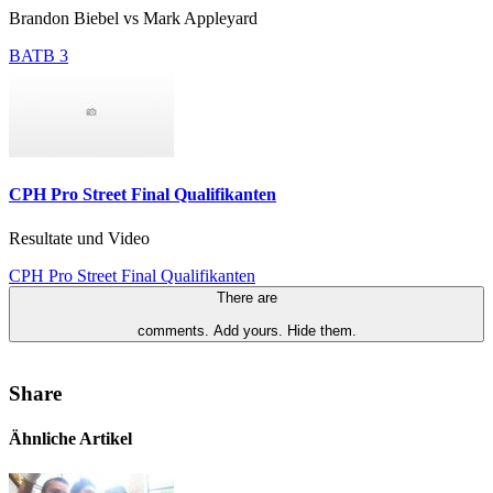
Brandon Biebel vs Mark Appleyard
BATB 3
CPH Pro Street Final Qualifikanten
Resultate und Video
CPH Pro Street Final Qualifikanten
There are
comments.
Add yours.
Hide them.
Share
Ähnliche Artikel