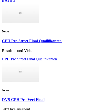
BATB 3
News
CPH Pro Street Final Qualifikanten
Resultate und Video
CPH Pro Street Final Qualifikanten
News
DVS CPH Pro Vert Final
Jetzt live ansehen!