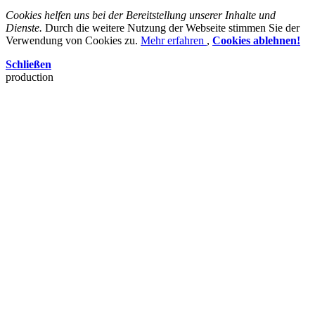
Cookies helfen uns bei der Bereitstellung unserer Inhalte und
Dienste.
Durch die weitere Nutzung der Webseite stimmen Sie der
Verwendung von Cookies zu.
Mehr erfahren
,
Cookies ablehnen!
Schließen
production