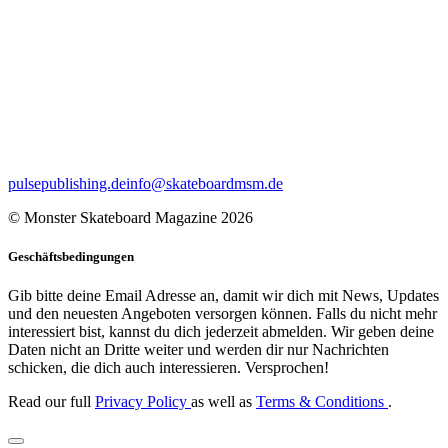
pulsepublishing.de
info@skateboardmsm.de
© Monster Skateboard Magazine 2026
Geschäftsbedingungen
Gib bitte deine Email Adresse an, damit wir dich mit News, Updates
und den neuesten Angeboten versorgen können. Falls du nicht mehr
interessiert bist, kannst du dich jederzeit abmelden. Wir geben deine
Daten nicht an Dritte weiter und werden dir nur Nachrichten
schicken, die dich auch interessieren. Versprochen!
Read our full
Privacy Policy
as well as
Terms & Conditions
.