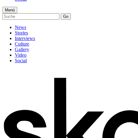
Menü
Go
News
Stories
Interviews
Culture
Gallery
Video
Social