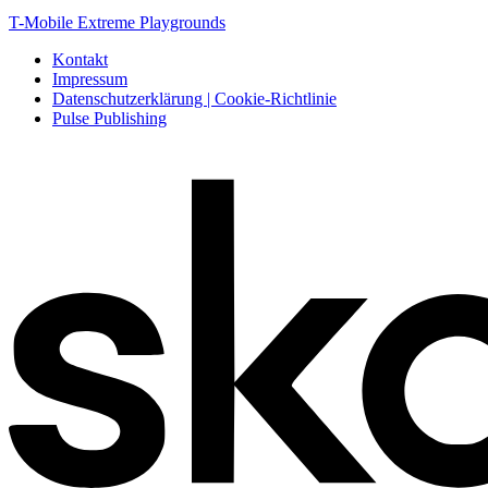
T-Mobile Extreme Playgrounds
Kontakt
Impressum
Datenschutzerklärung | Cookie-Richtlinie
Pulse Publishing