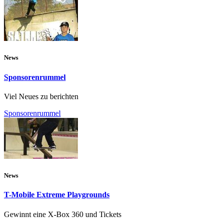
News
Sponsorenrummel
Viel Neues zu berichten
Sponsorenrummel
News
T-Mobile Extreme Playgrounds
Gewinnt eine X-Box 360 und Tickets