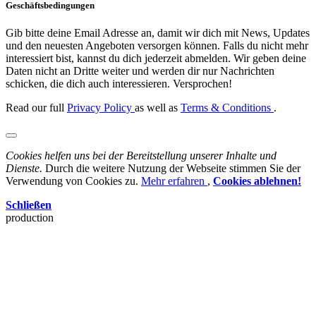
Geschäftsbedingungen
Gib bitte deine Email Adresse an, damit wir dich mit News, Updates
und den neuesten Angeboten versorgen können. Falls du nicht mehr
interessiert bist, kannst du dich jederzeit abmelden. Wir geben deine
Daten nicht an Dritte weiter und werden dir nur Nachrichten
schicken, die dich auch interessieren. Versprochen!
Read our full
Privacy Policy
as well as
Terms & Conditions
.
Cookies helfen uns bei der Bereitstellung unserer Inhalte und
Dienste.
Durch die weitere Nutzung der Webseite stimmen Sie der
Verwendung von Cookies zu.
Mehr erfahren
,
Cookies ablehnen!
Schließen
production