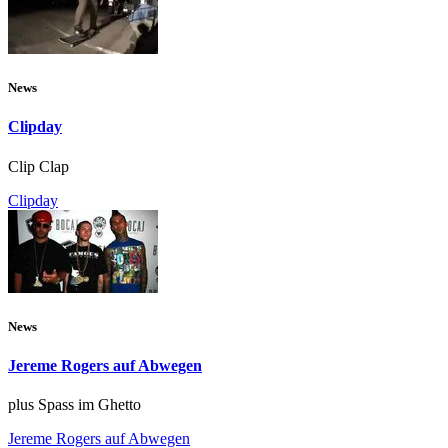
News
Clipday
Clip Clap
Clipday
News
Jereme Rogers auf Abwegen
plus Spass im Ghetto
Jereme Rogers auf Abwegen