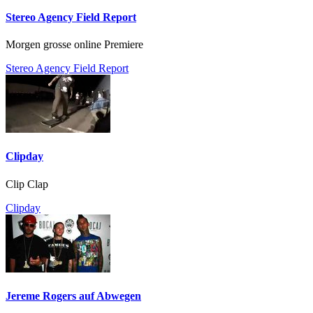
Stereo Agency Field Report
Morgen grosse online Premiere
Stereo Agency Field Report
Clipday
Clip Clap
Clipday
Jereme Rogers auf Abwegen