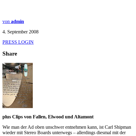
von
admin
4. September 2008
PRESS LOGIN
Share
plus Clips von Fallen, Elwood und Altamont
Wie man der Ad oben unschwer entnehmen kann, ist Carl Shipman
wieder mit Stereo Boards unterwegs – allerdings diesmal mit der