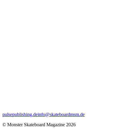
pulsepublishing.de
info@skateboardmsm.de
© Monster Skateboard Magazine 2026