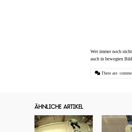
Wer immer noch nicht
auch in bewegten Bild
There are
comme
Ähnliche Artikel