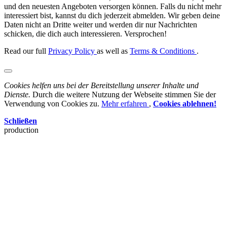
und den neuesten Angeboten versorgen können. Falls du nicht mehr
interessiert bist, kannst du dich jederzeit abmelden. Wir geben deine
Daten nicht an Dritte weiter und werden dir nur Nachrichten
schicken, die dich auch interessieren. Versprochen!
Read our full
Privacy Policy
as well as
Terms & Conditions
.
Cookies helfen uns bei der Bereitstellung unserer Inhalte und
Dienste.
Durch die weitere Nutzung der Webseite stimmen Sie der
Verwendung von Cookies zu.
Mehr erfahren
,
Cookies ablehnen!
Schließen
production