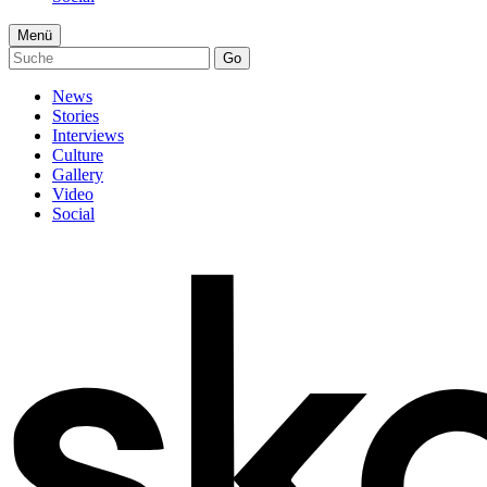
Menü
Go
News
Stories
Interviews
Culture
Gallery
Video
Social