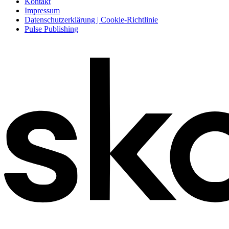
Kontakt
Impressum
Datenschutzerklärung | Cookie-Richtlinie
Pulse Publishing