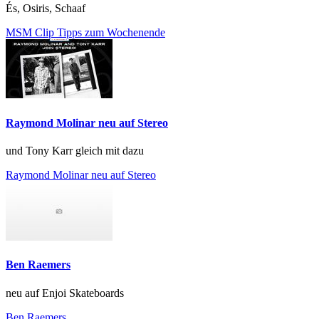
És, Osiris, Schaaf
MSM Clip Tipps zum Wochenende
Raymond Molinar neu auf Stereo
und Tony Karr gleich mit dazu
Raymond Molinar neu auf Stereo
Ben Raemers
neu auf Enjoi Skateboards
Ben Raemers