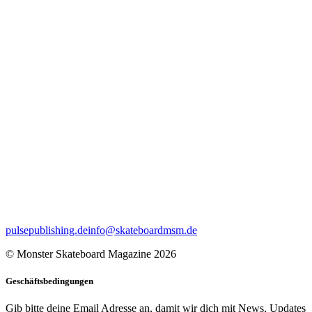
pulsepublishing.de
info@skateboardmsm.de
© Monster Skateboard Magazine 2026
Geschäftsbedingungen
Gib bitte deine Email Adresse an, damit wir dich mit News, Updates