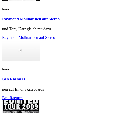
News
Raymond Molinar neu auf Stereo
und Tony Karr gleich mit dazu
Raymond Molinar neu auf Stereo
News
Ben Raemers
neu auf Enjoi Skateboards
Ben Raemers