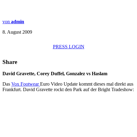
von
admin
8. August 2009
PRESS LOGIN
Share
David Gravette, Corey Duffel, Gonzalez vs Haslam
Das
Vox Footwear
Euro Video Update kommt dieses mal direkt aus
Frankfurt. David Gravette rockt den Park auf der Bright Tradeshow: