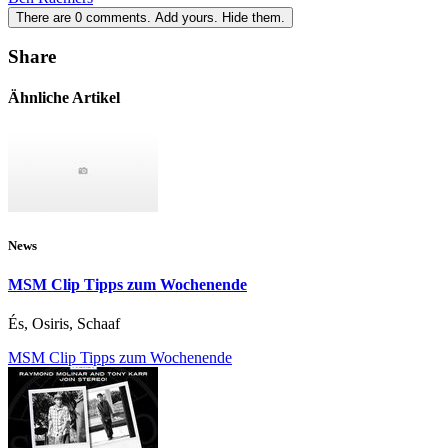
There are
0
comments.
Add yours.
Hide them.
Share
Ähnliche Artikel
News
MSM Clip Tipps zum Wochenende
És, Osiris, Schaaf
MSM Clip Tipps zum Wochenende