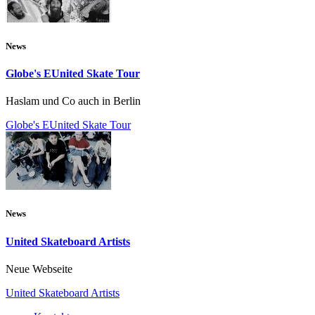
News
Globe's EUnited Skate Tour
Haslam und Co auch in Berlin
Globe's EUnited Skate Tour
News
United Skateboard Artists
Neue Webseite
United Skateboard Artists