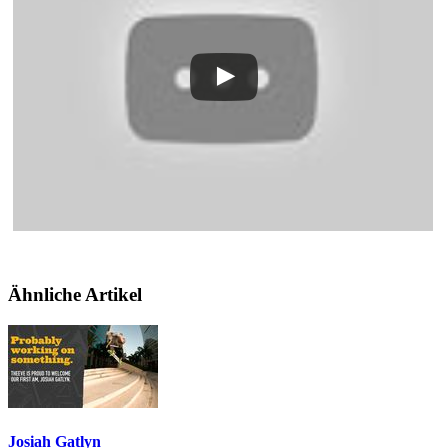
Ähnliche Artikel
Josiah Gatlyn