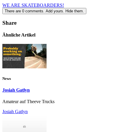
WE ARE SKATEBOARDERS!
There are
0
comments.
Add yours.
Hide them.
Share
Ähnliche Artikel
News
Josiah Gatlyn
Amateur auf Theeve Trucks
Josiah Gatlyn