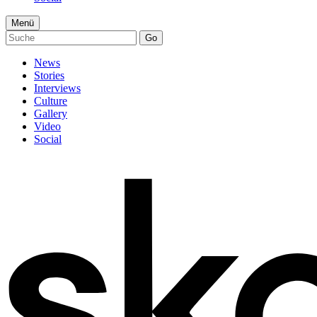
Menü
Go
News
Stories
Interviews
Culture
Gallery
Video
Social