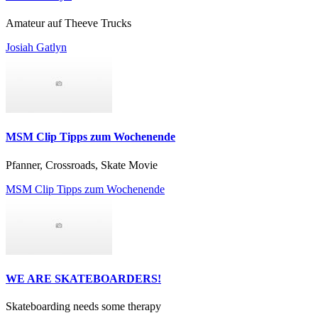
Amateur auf Theeve Trucks
Josiah Gatlyn
MSM Clip Tipps zum Wochenende
Pfanner, Crossroads, Skate Movie
MSM Clip Tipps zum Wochenende
WE ARE SKATEBOARDERS!
Skateboarding needs some therapy