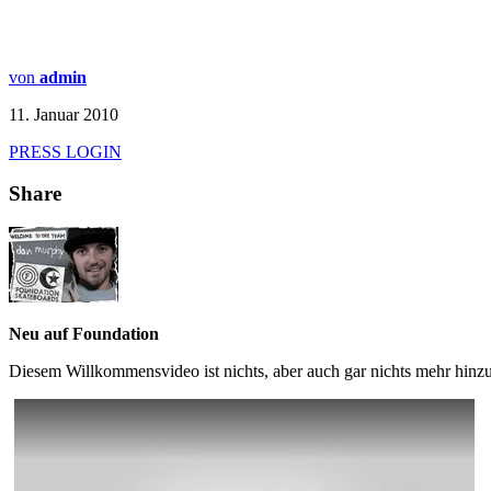
von
admin
11. Januar 2010
PRESS LOGIN
Share
Neu auf Foundation
Diesem Willkommensvideo ist nichts, aber auch gar nichts mehr hinz