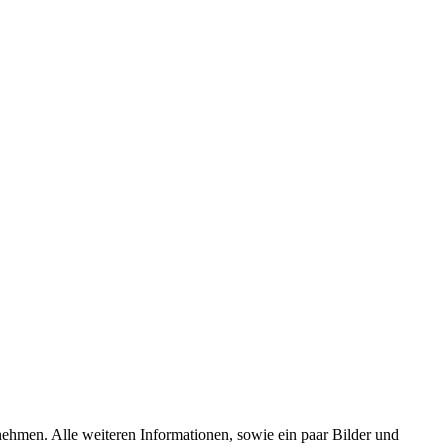
tnehmen. Alle weiteren Informationen, sowie ein paar Bilder und