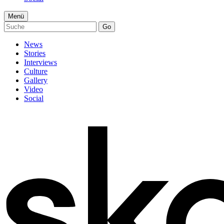
Menü
Go
News
Stories
Interviews
Culture
Gallery
Video
Social