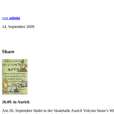
von
admin
14. September 2009
Share
26.09. in Aurich
Am 26. September findet in der Skatehalle Aurich Volcom Stone’s Wild