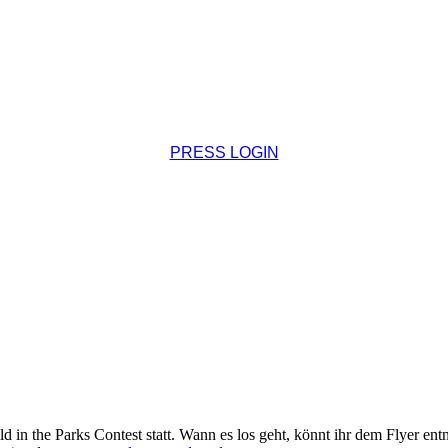
PRESS LOGIN
 in the Parks Contest statt. Wann es los geht, könnt ihr dem Flyer en