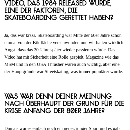
Video, das 1984 released wurde,
eine der Faktoren, die
Skateboarding gerettet haben?
Ja, das war krass. Skateboarding war Mitte der 60er Jahre schon
einmal von der Bildfläche verschwunden und wir hatten wirklich
Angst, dass das 20 Jahre später wieder passieren würde. Das
Video hat mit Sicherheit eine Rolle gespielt, Magazine wie das
MSM und in den USA Thrasher waren auch wichtig, aber eine
der Hauptgründe war Streetskating, was immer populärer wurde.
Was war denn deiner Meinung
nach überhaupt der Grund für die
Krise Anfang der 80er Jahre?
Damals war es einfach noch ein neuer, junger Sport und es gab