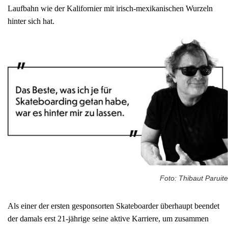
Laufbahn wie der Kalifornier mit irisch-mexikanischen Wurzeln
hinter sich hat.
Foto: Thibaut Paruite
Als einer der ersten gesponsorten Skateboarder überhaupt beendet
der damals erst 21-jährige seine aktive Karriere, um zusammen