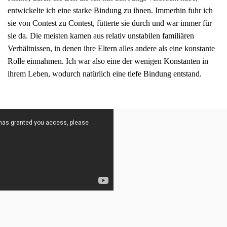
entwickelte ich eine starke Bindung zu ihnen. Immerhin fuhr ich
sie von Contest zu Contest, fütterte sie durch und war immer für
sie da. Die meisten kamen aus relativ unstabilen familiären
Verhältnissen, in denen ihre Eltern alles andere als eine konstante
Rolle einnahmen. Ich war also eine der wenigen Konstanten in
ihrem Leben, wodurch natürlich eine tiefe Bindung entstand.