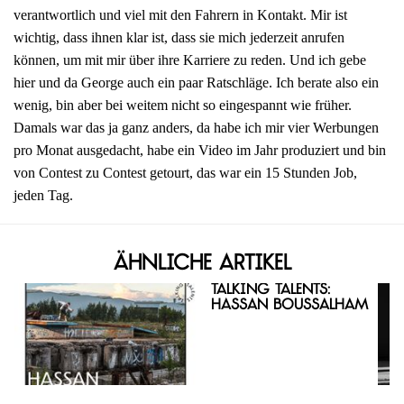
verantwortlich und viel mit den Fahrern in Kontakt. Mir ist
wichtig, dass ihnen klar ist, dass sie mich jederzeit anrufen
können, um mit mir über ihre Karriere zu reden. Und ich gebe
hier und da George auch ein paar Ratschläge. Ich berate also ein
wenig, bin aber bei weitem nicht so eingespannt wie früher.
Damals war das ja ganz anders, da habe ich mir vier Werbungen
pro Monat ausgedacht, habe ein Video im Jahr produziert und bin
von Contest zu Contest getourt, das war ein 15 Stunden Job,
jeden Tag.
Ähnliche Artikel
Talking Talents:
Hassan Boussalham