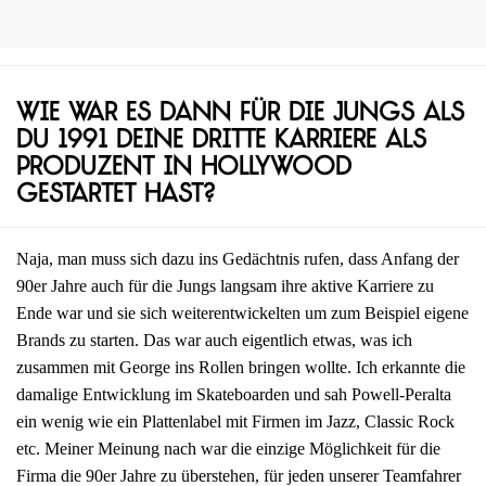
Wie war es dann für die Jungs als
du 1991 deine dritte Karriere als
Produzent in Hollywood
gestartet hast?
Naja, man muss sich dazu ins Gedächtnis rufen, dass Anfang der
90er Jahre auch für die Jungs langsam ihre aktive Karriere zu
Ende war und sie sich weiterentwickelten um zum Beispiel eigene
Brands zu starten. Das war auch eigentlich etwas, was ich
zusammen mit George ins Rollen bringen wollte. Ich erkannte die
damalige Entwicklung im Skateboarden und sah Powell-Peralta
ein wenig wie ein Plattenlabel mit Firmen im Jazz, Classic Rock
etc. Meiner Meinung nach war die einzige Möglichkeit für die
Firma die 90er Jahre zu überstehen, für jeden unserer Teamfahrer