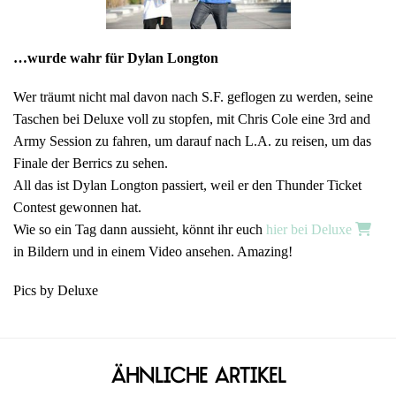
…wurde wahr für Dylan Longton
Wer träumt nicht mal davon nach S.F. geflogen zu werden, seine
Taschen bei Deluxe voll zu stopfen, mit Chris Cole eine 3rd and
Army Session zu fahren, um darauf nach L.A. zu reisen, um das
Finale der Berrics zu sehen.
All das ist Dylan Longton passiert, weil er den Thunder Ticket
Contest gewonnen hat.
Wie so ein Tag dann aussieht, könnt ihr euch
hier bei Deluxe
in Bildern und in einem Video ansehen. Amazing!
Pics by Deluxe
Ähnliche Artikel