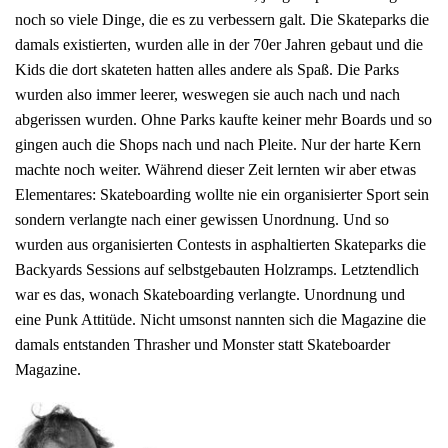
noch so viele Dinge, die es zu verbessern galt. Die Skateparks die
damals existierten, wurden alle in der 70er Jahren gebaut und die
Kids die dort skateten hatten alles andere als Spaß. Die Parks
wurden also immer leerer, weswegen sie auch nach und nach
abgerissen wurden. Ohne Parks kaufte keiner mehr Boards und so
gingen auch die Shops nach und nach Pleite. Nur der harte Kern
machte noch weiter. Während dieser Zeit lernten wir aber etwas
Elementares: Skateboarding wollte nie ein organisierter Sport sein
sondern verlangte nach einer gewissen Unordnung. Und so
wurden aus organisierten Contests in asphaltierten Skateparks die
Backyards Sessions auf selbstgebauten Holzramps. Letztendlich
war es das, wonach Skateboarding verlangte. Unordnung und
eine Punk Attitüde. Nicht umsonst nannten sich die Magazine die
damals entstanden Thrasher und Monster statt Skateboarder
Magazine.