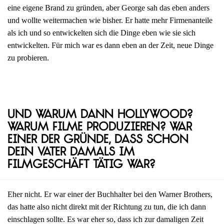
eine eigene Brand zu gründen, aber George sah das eben anders
und wollte weitermachen wie bisher. Er hatte mehr Firmenanteile
als ich und so entwickelten sich die Dinge eben wie sie sich
entwickelten. Für mich war es dann eben an der Zeit, neue Dinge
zu probieren.
Und warum dann Hollywood?
Warum Filme produzieren? War
einer der Gründe, dass schon
dein Vater damals im
Filmgeschäft tätig war?
Eher nicht. Er war einer der Buchhalter bei den Warner Brothers,
das hatte also nicht direkt mit der Richtung zu tun, die ich dann
einschlagen sollte. Es war eher so, dass ich zur damaligen Zeit