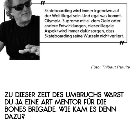
Foto: Thibaut Paruite
Zu dieser Zeit des Umbruchs warst
du ja eine Art Mentor für die
Bones Brigade. Wie kam es denn
dazu?