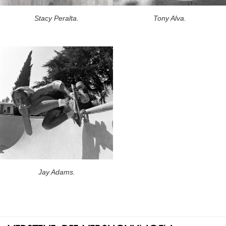
Stacy Peralta.
Tony Alva.
Jay Adams.