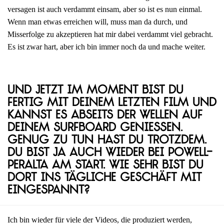
versagen ist auch verdammt einsam, aber so ist es nun einmal.
Wenn man etwas erreichen will, muss man da durch, und
Misserfolge zu akzeptieren hat mir dabei verdammt viel gebracht.
Es ist zwar hart, aber ich bin immer noch da und mache weiter.
Und jetzt im Moment bist du
fertig mit deinem letzten Film und
kannst es abseits der Wellen auf
deinem Surfboard genießen.
Genug zu tun hast du trotzdem.
Du bist ja auch wieder bei Powell-
Peralta am Start. Wie sehr bist du
dort ins tägliche Geschäft mit
eingespannt?
Ich bin wieder für viele der Videos, die produziert werden,