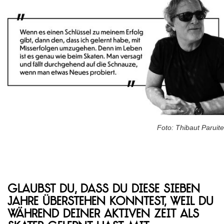
Foto: Thibaut Paruite
Glaubst du, dass du diese sieben
Jahre überstehen konntest, weil du
während deiner aktiven Zeit als