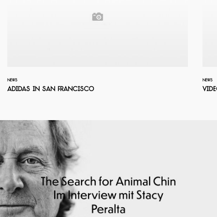
NEWS
NEWS
Adidas in San Francisco
Vide