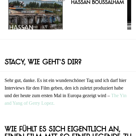
Hassan Boussalham
Stacy, wie geht’s dir?
Sehr gut, danke. Es ist ein wunderschöner Tag und ich darf hier
Interviews für den Film geben, den ich zuletzt produziert habe
und der heute zum ersten Mal in Europa gezeigt wird –
The Yin
and Yang of Gerry Lopez.
Wie fühlt es sich eigentlich an,