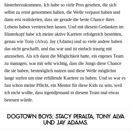
hinterherzukommen. Ich habe so viele Pros gesehen, die sich
selbst zu ernst genommen haben, die Welle verpasst haben und
dann erst realisierten, dass sie gerade die beste Chance ihres
Lebens haben verstreichen lassen. Und mit diesem Gedanken im
Hinterkopf habe ich meine aktive Karriere erfolgreich bestritten,
genau wie Tony (Alva). Jay (Adams) und so viele andere haben
das nicht geschafft, und das war und ist einfach traurig mit
anzusehen. Als ich dann die Möglichkeit hatte, ein eigenes Team
zu managen, war mir sehr wichtig, dass die Jungs diese Chance
die sie haben, bestmöglich nutzen und diese Welle möglichst
lange surfen um eine erfüllende Karriere zu haben. Und so war es
fast schon meine Pflicht, ein Mentor für diese Kids zu sein, weil
ich nicht wollte, dass irgendjemand in diesem Team mal etwas
bereuen würde.
Dogtown Boys: Stacy Peralta, Tony Alva
und Jay Adams.