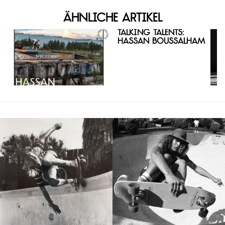
Ähnliche Artikel
Talking Talents:
Hassan Boussalham