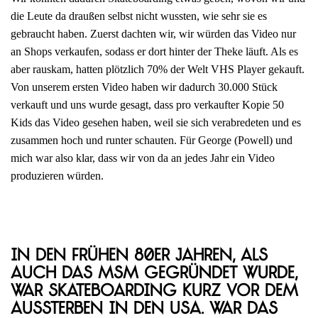
die Leute da draußen selbst nicht wussten, wie sehr sie es
gebraucht haben. Zuerst dachten wir, wir würden das Video nur
an Shops verkaufen, sodass er dort hinter der Theke läuft. Als es
aber rauskam, hatten plötzlich 70% der Welt VHS Player gekauft.
Von unserem ersten Video haben wir dadurch 30.000 Stück
verkauft und uns wurde gesagt, dass pro verkaufter Kopie 50
Kids das Video gesehen haben, weil sie sich verabredeten und es
zusammen hoch und runter schauten. Für George (Powell) und
mich war also klar, dass wir von da an jedes Jahr ein Video
produzieren würden.
In den frühen 80er Jahren, als
auch das MSM gegründet wurde,
war Skateboarding kurz vor dem
Aussterben in den USA. War das