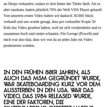
an Shops verkaufen, sodass er dort hinter der Theke läuft. Als es
aber rauskam, hatten plötzlich 70% der Welt VHS Player gekauft.
Von unserem ersten Video haben wir dadurch 30.000 Stück
verkauft und uns wurde gesagt, dass pro verkaufter Kopie 50
Kids das Video gesehen haben, weil sie sich verabredeten und es
zusammen hoch und runter schauten. Für George (Powell) und
mich war also klar, dass wir von da an jedes Jahr ein Video
produzieren würden.
In den frühen 80er Jahren, als
auch das MSM gegründet wurde,
war Skateboarding kurz vor dem
Aussterben in den USA. War das
Video, das 1984 released wurde,
eine der Faktoren, die