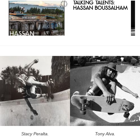
Talking Talents:
Hassan Boussalham
Stacy Peralta.
Tony Alva.