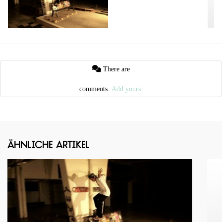
There are
comments.
Add yours.
Ähnliche Artikel