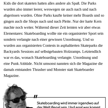
Kids die dort skateten hatten alles andere als Spaß. Die Parks
wurden also immer leerer, weswegen sie auch nach und nach
abgerissen wurden. Ohne Parks kaufte keiner mehr Boards und so
gingen auch die Shops nach und nach Pleite. Nur der harte Kern
machte noch weiter. Während dieser Zeit lernten wir aber etwas
Elementares: Skateboarding wollte nie ein organisierter Sport sein
sondern verlangte nach einer gewissen Unordnung. Und so
wurden aus organisierten Contests in asphaltierten Skateparks die
Backyards Sessions auf selbstgebauten Holzramps. Letztendlich
war es das, wonach Skateboarding verlangte. Unordnung und
eine Punk Attitüde. Nicht umsonst nannten sich die Magazine die
damals entstanden Thrasher und Monster statt Skateboarder
Magazine.