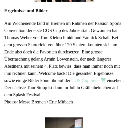
Ergebnisse und Bilder
Am Wochenende fand in Bremen im Rahmen der Passion Sports
Convention der erste COS Cup des Jahres statt. Gewonnen hat
Thomas Weber vor Tom Kleinschmidt und Yannick Schall. Bei
dem grossen Starterfeld von über 120 Skatern konnten sich am
Ende also doch die Favoriten durchsetzen. Eine grosse
Überraschung gelang Armin Löwenstein, der nach längerer
Abstinenz mit seinem 4. Platz bewies, dass man immer noch mit
ihm rechnen kann. Welcome back! Die gesamten Ergebnisse
sowie einige Bilder könnt ihr auf der
COS Cup Seite
einsehen.
Der nächste Tour Stopp ist dann im Juli in Gräfenheinichen auf
dem Splash Festival.
Photos: Messe Bremen / Eric Mirbach