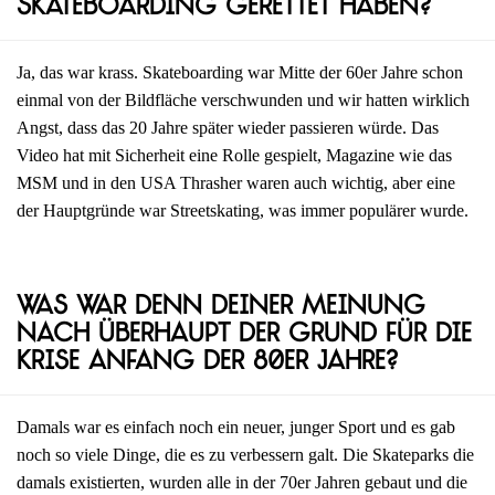
Skateboarding gerettet haben?
Ja, das war krass. Skateboarding war Mitte der 60er Jahre schon
einmal von der Bildfläche verschwunden und wir hatten wirklich
Angst, dass das 20 Jahre später wieder passieren würde. Das
Video hat mit Sicherheit eine Rolle gespielt, Magazine wie das
MSM und in den USA Thrasher waren auch wichtig, aber eine
der Hauptgründe war Streetskating, was immer populärer wurde.
Was war denn deiner Meinung
nach überhaupt der Grund für die
Krise Anfang der 80er Jahre?
Damals war es einfach noch ein neuer, junger Sport und es gab
noch so viele Dinge, die es zu verbessern galt. Die Skateparks die
damals existierten, wurden alle in der 70er Jahren gebaut und die