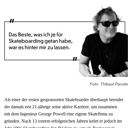
Foto: Thibaut Paruite
Als einer der ersten gesponsorten Skateboarder überhaupt beendet
der damals erst 21-jährige seine aktive Karriere, um zusammen
mit dem Ingenieur George Powell eine eigene Skatefirma zu
gründen. Nach 13 extrem erfolgreichen Jahren kehrt er jedoch im