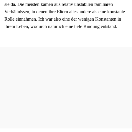
sie da. Die meisten kamen aus relativ unstabilen familiären
Verhältnissen, in denen ihre Eltern alles andere als eine konstante
Rolle einnahmen. Ich war also eine der wenigen Konstanten in
ihrem Leben, wodurch natürlich eine tiefe Bindung entstand.