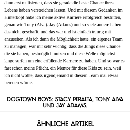
dann erst realisierten, dass sie gerade die beste Chance ihres
Lebens haben verstreichen lassen. Und mit diesem Gedanken im
Hinterkopf habe ich meine aktive Karriere erfolgreich bestritten,
genau wie Tony (Alva). Jay (Adams) und so viele andere haben
das nicht geschafft, und das war und ist einfach traurig mit
anzusehen. Als ich dann die Möglichkeit hatte, ein eigenes Team
zu managen, war mir sehr wichtig, dass die Jungs diese Chance
die sie haben, bestmöglich nutzen und diese Welle möglichst
lange surfen um eine erfüllende Karriere zu haben. Und so war es
fast schon meine Pflicht, ein Mentor für diese Kids zu sein, weil
ich nicht wollte, dass irgendjemand in diesem Team mal etwas
bereuen würde.
Dogtown Boys: Stacy Peralta, Tony Alva
und Jay Adams.
Ähnliche Artikel