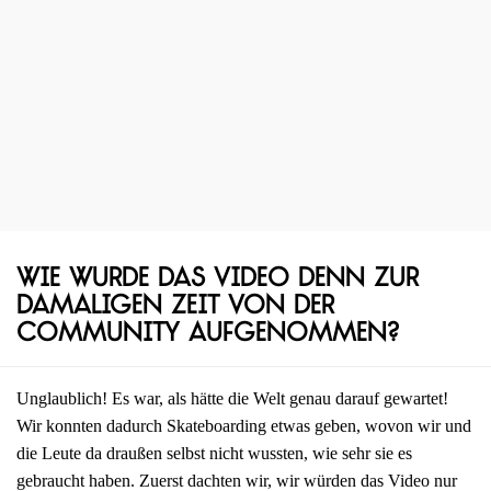
Wie wurde das Video denn zur
damaligen Zeit von der
Community aufgenommen?
Unglaublich! Es war, als hätte die Welt genau darauf gewartet!
Wir konnten dadurch Skateboarding etwas geben, wovon wir und
die Leute da draußen selbst nicht wussten, wie sehr sie es
gebraucht haben. Zuerst dachten wir, wir würden das Video nur