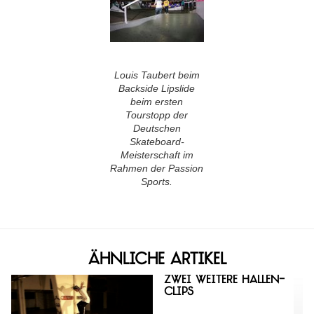
Louis Taubert beim
Backside Lipslide
beim ersten
Tourstopp der
Deutschen
Skateboard-
Meisterschaft im
Rahmen der Passion
Sports.
Ähnliche Artikel
Zwei weitere Hallen-
Clips