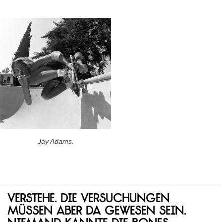
Jay Adams.
Verstehe. Die Versuchungen
müssen aber da gewesen sein.