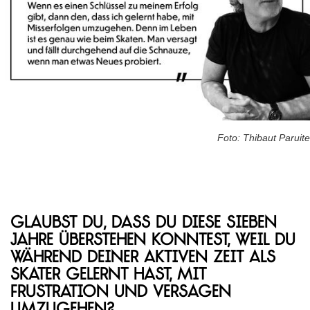
Foto: Thibaut Paruite
Glaubst du, dass du diese sieben
Jahre überstehen konntest, weil du
während deiner aktiven Zeit als
Skater gelernt hast, mit
Frustration und Versagen