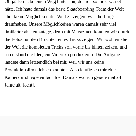
Oh ja! Ich habe einen Weg hinter mir, den ich so nie erwartet
hätte. Ich hatte damals das beste Skateboarding Team der Welt,
aber keine Möglichkeit der Welt zu zeigen, was die Jungs
draufhaben. Unsere Möglichkeiten waren damals sehr viel
limitierter als heutzutage, denn mit Magazinen konnten wir durch
die Fotos nur den Bruchteil eines Tricks zeigen. Wir wollten aber
der Welt die kompletten Tricks von vorne bis hinten zeigen, und
so entstand die Idee, ein Video zu produzieren. Die Aufgabe
landete dann letztendlich bei mir, weil wir uns keine
Produktionsfirma leisten konnten. Also kaufte ich mir eine
Kamera und legte einfach los. Damals war ich gerade mal 24
Jahre alt [lacht].