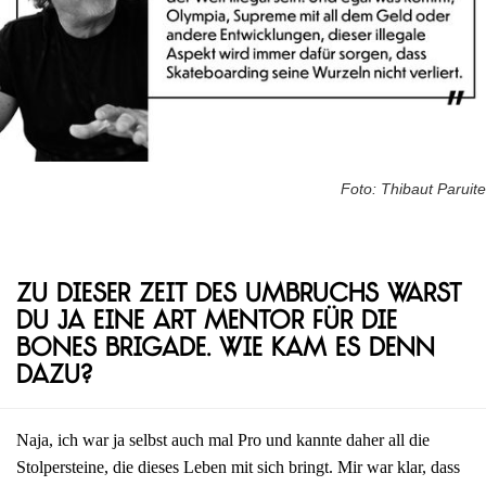
Foto: Thibaut Paruite
Zu dieser Zeit des Umbruchs warst
du ja eine Art Mentor für die
Bones Brigade. Wie kam es denn
dazu?
Naja, ich war ja selbst auch mal Pro und kannte daher all die
Stolpersteine, die dieses Leben mit sich bringt. Mir war klar, dass