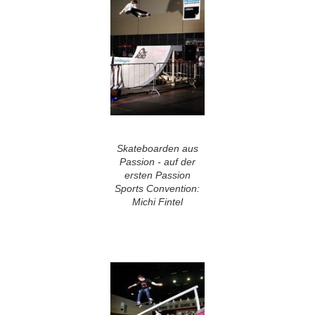
Skateboarden aus
Passion - auf der
ersten Passion
Sports Convention:
Michi Fintel