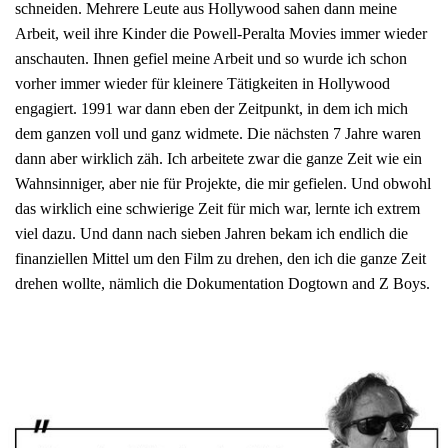
schneiden. Mehrere Leute aus Hollywood sahen dann meine
Arbeit, weil ihre Kinder die Powell-Peralta Movies immer wieder
anschauten. Ihnen gefiel meine Arbeit und so wurde ich schon
vorher immer wieder für kleinere Tätigkeiten in Hollywood
engagiert. 1991 war dann eben der Zeitpunkt, in dem ich mich
dem ganzen voll und ganz widmete. Die nächsten 7 Jahre waren
dann aber wirklich zäh. Ich arbeitete zwar die ganze Zeit wie ein
Wahnsinniger, aber nie für Projekte, die mir gefielen. Und obwohl
das wirklich eine schwierige Zeit für mich war, lernte ich extrem
viel dazu. Und dann nach sieben Jahren bekam ich endlich die
finanziellen Mittel um den Film zu drehen, den ich die ganze Zeit
drehen wollte, nämlich die Dokumentation Dogtown and Z Boys.