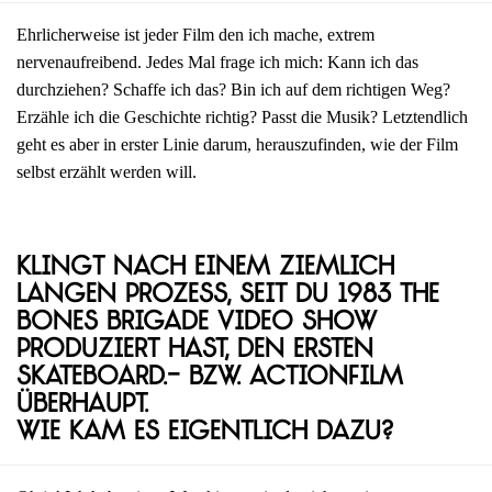
Ehrlicherweise ist jeder Film den ich mache, extrem
nervenaufreibend. Jedes Mal frage ich mich: Kann ich das
durchziehen? Schaffe ich das? Bin ich auf dem richtigen Weg?
Erzähle ich die Geschichte richtig? Passt die Musik? Letztendlich
geht es aber in erster Linie darum, herauszufinden, wie der Film
selbst erzählt werden will.
Klingt nach einem ziemlich
langen Prozess, seit du 1983 The
Bones Brigade Video Show
produziert hast, den ersten
Skateboard.- bzw. Actionfilm
überhaupt.
Wie kam es eigentlich dazu?