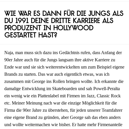
Wie war es dann für die Jungs als
du 1991 deine dritte Karriere als
Produzent in Hollywood
gestartet hast?
Naja, man muss sich dazu ins Gedächtnis rufen, dass Anfang der
90er Jahre auch für die Jungs langsam ihre aktive Karriere zu
Ende war und sie sich weiterentwickelten um zum Beispiel eigene
Brands zu starten. Das war auch eigentlich etwas, was ich
zusammen mit George ins Rollen bringen wollte. Ich erkannte die
damalige Entwicklung im Skateboarden und sah Powell-Peralta
ein wenig wie ein Plattenlabel mit Firmen im Jazz, Classic Rock
etc. Meiner Meinung nach war die einzige Möglichkeit für die
Firma die 90er Jahre zu überstehen, für jeden unserer Teamfahrer
eine eigene Brand zu gründen, aber George sah das eben anders
und wollte weitermachen wie bisher. Er hatte mehr Firmenanteile