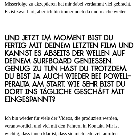
Misserfolge zu akzeptieren hat mir dabei verdammt viel gebracht.
Es ist zwar hart, aber ich bin immer noch da und mache weiter.
Und jetzt im Moment bist du
fertig mit deinem letzten Film und
kannst es abseits der Wellen auf
deinem Surfboard genießen.
Genug zu tun hast du trotzdem.
Du bist ja auch wieder bei Powell-
Peralta am Start. Wie sehr bist du
dort ins tägliche Geschäft mit
eingespannt?
Ich bin wieder für viele der Videos, die produziert werden,
verantwortlich und viel mit den Fahrern in Kontakt. Mir ist
wichtig, dass ihnen klar ist, dass sie mich jederzeit anrufen