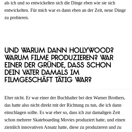
als ich und so entwickelten sich die Dinge eben wie sie sich
entwickelten. Für mich war es dann eben an der Zeit, neue Dinge
zu probieren.
Und warum dann Hollywood?
Warum Filme produzieren? War
einer der Gründe, dass schon
dein Vater damals im
Filmgeschäft tätig war?
Eher nicht. Er war einer der Buchhalter bei den Warner Brothers,
das hatte also nicht direkt mit der Richtung zu tun, die ich dann
einschlagen sollte. Es war eher so, dass ich zur damaligen Zeit
schon mehrere Skateboarding Movies produziert hatte, und einen
ziemlich innovativen Ansatz hatte, diese zu produzieren und zu