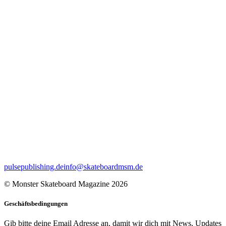
pulsepublishing.de
info@skateboardmsm.de
© Monster Skateboard Magazine 2026
Geschäftsbedingungen
Gib bitte deine Email Adresse an, damit wir dich mit News, Updates