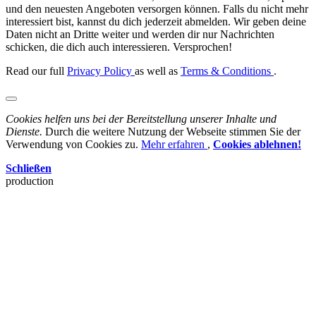
und den neuesten Angeboten versorgen können. Falls du nicht mehr
interessiert bist, kannst du dich jederzeit abmelden. Wir geben deine
Daten nicht an Dritte weiter und werden dir nur Nachrichten
schicken, die dich auch interessieren. Versprochen!
Read our full
Privacy Policy
as well as
Terms & Conditions
.
Cookies helfen uns bei der Bereitstellung unserer Inhalte und
Dienste.
Durch die weitere Nutzung der Webseite stimmen Sie der
Verwendung von Cookies zu.
Mehr erfahren
,
Cookies ablehnen!
Schließen
production