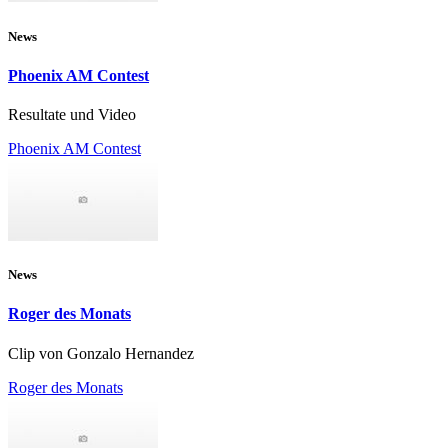
News
Phoenix AM Contest
Resultate und Video
Phoenix AM Contest
News
Roger des Monats
Clip von Gonzalo Hernandez
Roger des Monats