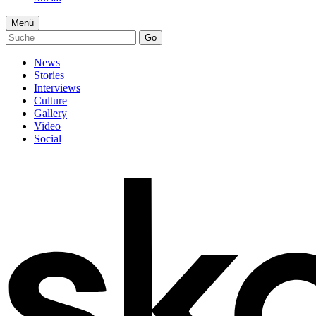
Menü
Go
News
Stories
Interviews
Culture
Gallery
Video
Social