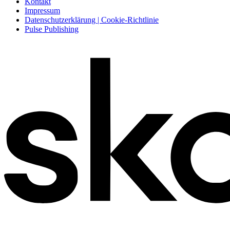
Kontakt
Impressum
Datenschutzerklärung | Cookie-Richtlinie
Pulse Publishing