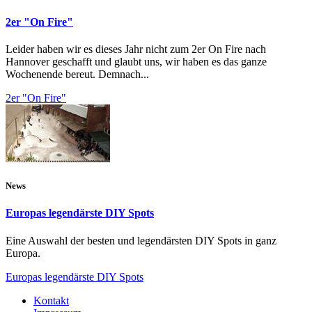
2er "On Fire"
Leider haben wir es dieses Jahr nicht zum 2er On Fire nach
Hannover geschafft und glaubt uns, wir haben es das ganze
Wochenende bereut. Demnach...
2er "On Fire"
News
Europas legendärste DIY Spots
Eine Auswahl der besten und legendärsten DIY Spots in ganz
Europa.
Europas legendärste DIY Spots
Kontakt