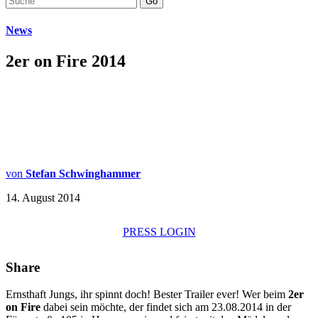
Go
News
2er on Fire 2014
von
Stefan Schwinghammer
14. August 2014
PRESS LOGIN
Share
Ernsthaft Jungs, ihr spinnt doch! Bester Trailer ever! Wer beim
2er
on Fire
dabei sein möchte, der findet sich am 23.08.2014 in der