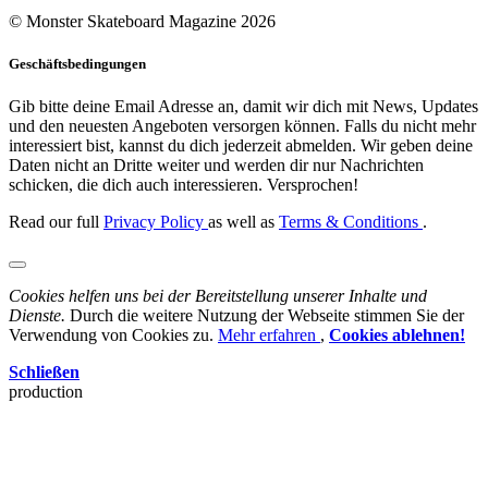
© Monster Skateboard Magazine 2026
Geschäftsbedingungen
Gib bitte deine Email Adresse an, damit wir dich mit News, Updates
und den neuesten Angeboten versorgen können. Falls du nicht mehr
interessiert bist, kannst du dich jederzeit abmelden. Wir geben deine
Daten nicht an Dritte weiter und werden dir nur Nachrichten
schicken, die dich auch interessieren. Versprochen!
Read our full
Privacy Policy
as well as
Terms & Conditions
.
Cookies helfen uns bei der Bereitstellung unserer Inhalte und
Dienste.
Durch die weitere Nutzung der Webseite stimmen Sie der
Verwendung von Cookies zu.
Mehr erfahren
,
Cookies ablehnen!
Schließen
production