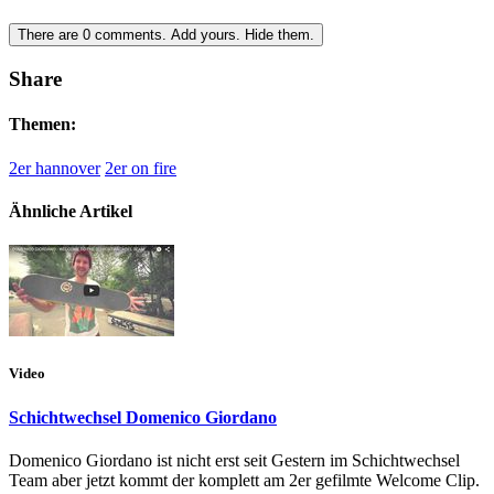
There are
0
comments.
Add yours.
Hide them.
Share
Themen:
2er hannover
2er on fire
Ähnliche Artikel
Video
Schichtwechsel Domenico Giordano
Domenico Giordano ist nicht erst seit Gestern im Schichtwechsel
Team aber jetzt kommt der komplett am 2er gefilmte Welcome Clip.