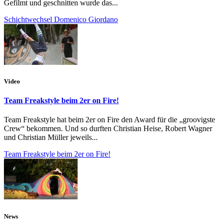
Gefilmt und geschnitten wurde das...
Schichtwechsel Domenico Giordano
Video
Team Freakstyle beim 2er on Fire!
Team Freakstyle hat beim 2er on Fire den Award für die „groovigste
Crew“ bekommen. Und so durften Christian Heise, Robert Wagner
und Christian Müller jeweils...
Team Freakstyle beim 2er on Fire!
News