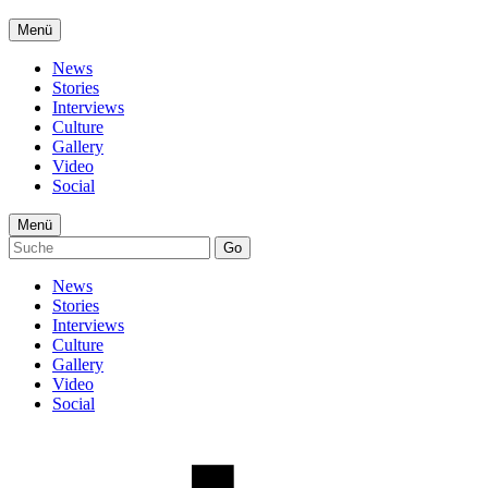
Menü
News
Stories
Interviews
Culture
Gallery
Video
Social
Menü
Go
News
Stories
Interviews
Culture
Gallery
Video
Social