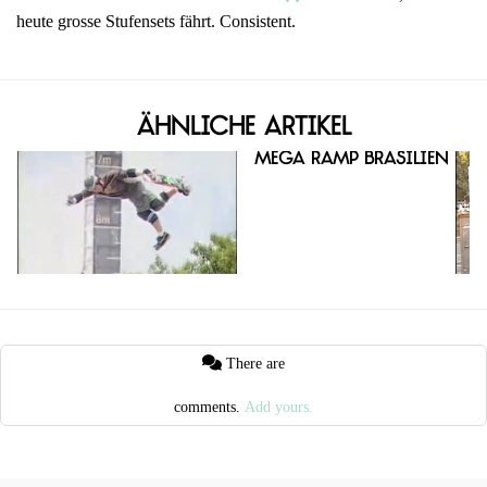
heute grosse Stufensets fährt. Consistent.
Ähnliche Artikel
Mega Ramp Brasilien
There are
comments.
Add yours.