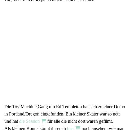
Die Toy Machine Gang um Ed Templeton hat sich zu einer Demo
in Portland/Oregon eingefunden. Ein kleiner Skater war so nett
und hat
die Session
für alle die nicht dort waren gefilmt.
Als kleinen Bonus könnt ihr euch
hier
noch ansehen, wie man