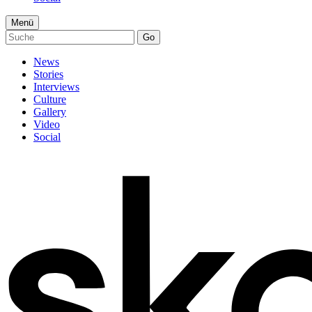
Menü
Go
News
Stories
Interviews
Culture
Gallery
Video
Social