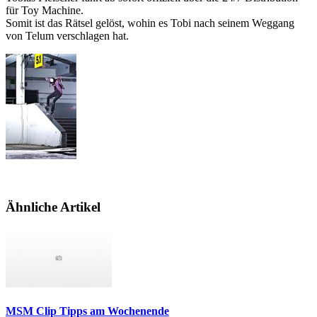
für Toy Machine.
Somit ist das Rätsel gelöst, wohin es Tobi nach seinem Weggang
von Telum verschlagen hat.
Ähnliche Artikel
MSM Clip Tipps am Wochenende