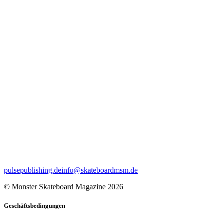
pulsepublishing.de
info@skateboardmsm.de
© Monster Skateboard Magazine 2026
Geschäftsbedingungen