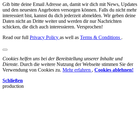
Gib bitte deine Email Adresse an, damit wir dich mit News, Updates
und den neuesten Angeboten versorgen können. Falls du nicht mehr
interessiert bist, kannst du dich jederzeit abmelden. Wir geben deine
Daten nicht an Dritte weiter und werden dir nur Nachrichten
schicken, die dich auch interessieren. Versprochen!
Read our full
Privacy Policy
as well as
Terms & Conditions
.
Cookies helfen uns bei der Bereitstellung unserer Inhalte und
Dienste.
Durch die weitere Nutzung der Webseite stimmen Sie der
Verwendung von Cookies zu.
Mehr erfahren
,
Cookies ablehnen!
Schließen
production