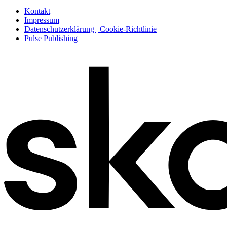
Kontakt
Impressum
Datenschutzerklärung | Cookie-Richtlinie
Pulse Publishing