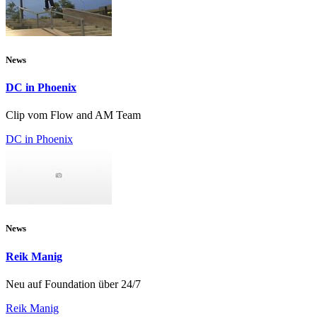
News
DC in Phoenix
Clip vom Flow and AM Team
DC in Phoenix
News
Reik Manig
Neu auf Foundation über 24/7
Reik Manig