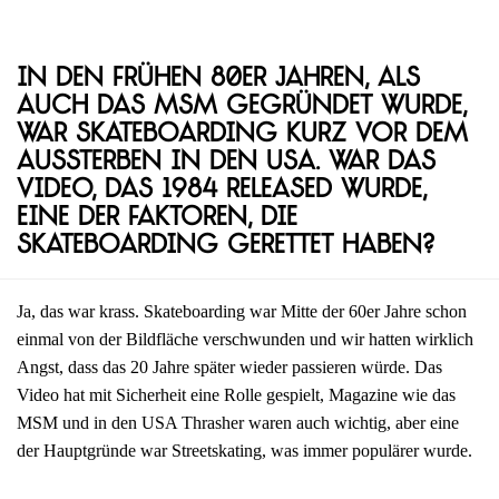
In den frühen 80er Jahren, als
auch das MSM gegründet wurde,
war Skateboarding kurz vor dem
Aussterben in den USA. War das
Video, das 1984 released wurde,
eine der Faktoren, die
Skateboarding gerettet haben?
Ja, das war krass. Skateboarding war Mitte der 60er Jahre schon
einmal von der Bildfläche verschwunden und wir hatten wirklich
Angst, dass das 20 Jahre später wieder passieren würde. Das
Video hat mit Sicherheit eine Rolle gespielt, Magazine wie das
MSM und in den USA Thrasher waren auch wichtig, aber eine
der Hauptgründe war Streetskating, was immer populärer wurde.