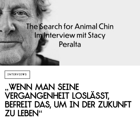
INTERVIEWS
„Wenn man seine
Vergangenheit loslässt,
befreit das, um in der Zukunft
zu leben“