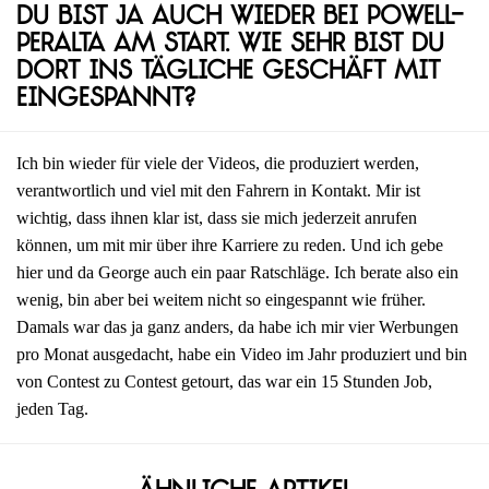
Du bist ja auch wieder bei Powell-
Peralta am Start. Wie sehr bist du
dort ins tägliche Geschäft mit
eingespannt?
Ich bin wieder für viele der Videos, die produziert werden,
verantwortlich und viel mit den Fahrern in Kontakt. Mir ist
wichtig, dass ihnen klar ist, dass sie mich jederzeit anrufen
können, um mit mir über ihre Karriere zu reden. Und ich gebe
hier und da George auch ein paar Ratschläge. Ich berate also ein
wenig, bin aber bei weitem nicht so eingespannt wie früher.
Damals war das ja ganz anders, da habe ich mir vier Werbungen
pro Monat ausgedacht, habe ein Video im Jahr produziert und bin
von Contest zu Contest getourt, das war ein 15 Stunden Job,
jeden Tag.