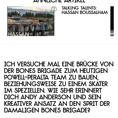
Ähnliche Artikel
Talking Talents:
Hassan Boussalham
Ich versuche mal eine Brücke von
der Bones Brigade zum heutigen
Powell-Peralta Team zu bauen,
beziehungsweise zu einem Skater
im Speziellen. Wie sehr erinnert
dich Andy Anderson und sein
kreativer Ansatz an den Sprit der
damaligen Bones Brigade?