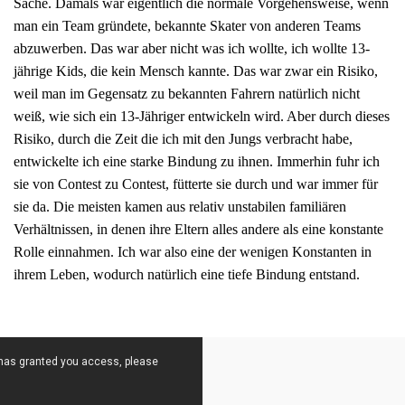
Sache. Damals war eigentlich die normale Vorgehensweise, wenn
man ein Team gründete, bekannte Skater von anderen Teams
abzuwerben. Das war aber nicht was ich wollte, ich wollte 13-
jährige Kids, die kein Mensch kannte. Das war zwar ein Risiko,
weil man im Gegensatz zu bekannten Fahrern natürlich nicht
weiß, wie sich ein 13-Jähriger entwickeln wird. Aber durch dieses
Risiko, durch die Zeit die ich mit den Jungs verbracht habe,
entwickelte ich eine starke Bindung zu ihnen. Immerhin fuhr ich
sie von Contest zu Contest, fütterte sie durch und war immer für
sie da. Die meisten kamen aus relativ unstabilen familiären
Verhältnissen, in denen ihre Eltern alles andere als eine konstante
Rolle einnahmen. Ich war also eine der wenigen Konstanten in
ihrem Leben, wodurch natürlich eine tiefe Bindung entstand.