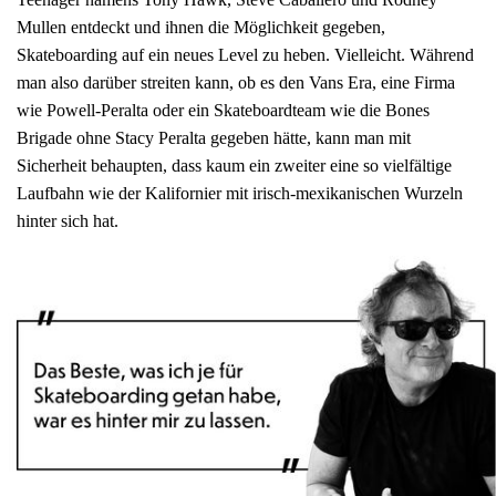
Mullen entdeckt und ihnen die Möglichkeit gegeben,
Skateboarding auf ein neues Level zu heben. Vielleicht. Während
man also darüber streiten kann, ob es den Vans Era, eine Firma
wie Powell-Peralta oder ein Skateboardteam wie die Bones
Brigade ohne Stacy Peralta gegeben hätte, kann man mit
Sicherheit behaupten, dass kaum ein zweiter eine so vielfältige
Laufbahn wie der Kalifornier mit irisch-mexikanischen Wurzeln
hinter sich hat.