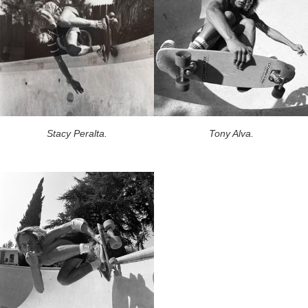
Stacy Peralta.
Tony Alva.