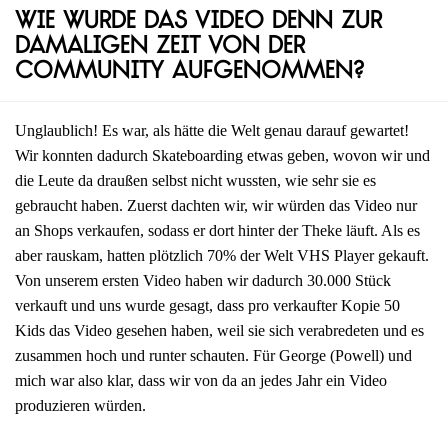
Wie wurde das Video denn zur
damaligen Zeit von der
Community aufgenommen?
Unglaublich! Es war, als hätte die Welt genau darauf gewartet!
Wir konnten dadurch Skateboarding etwas geben, wovon wir und
die Leute da draußen selbst nicht wussten, wie sehr sie es
gebraucht haben. Zuerst dachten wir, wir würden das Video nur
an Shops verkaufen, sodass er dort hinter der Theke läuft. Als es
aber rauskam, hatten plötzlich 70% der Welt VHS Player gekauft.
Von unserem ersten Video haben wir dadurch 30.000 Stück
verkauft und uns wurde gesagt, dass pro verkaufter Kopie 50
Kids das Video gesehen haben, weil sie sich verabredeten und es
zusammen hoch und runter schauten. Für George (Powell) und
mich war also klar, dass wir von da an jedes Jahr ein Video
produzieren würden.