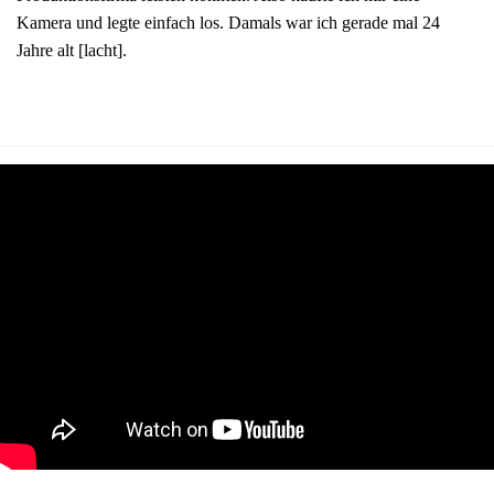
Kamera und legte einfach los. Damals war ich gerade mal 24
Jahre alt [lacht].