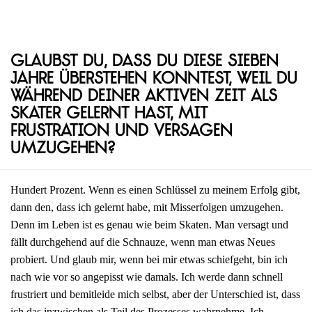
Glaubst du, dass du diese sieben
Jahre überstehen konntest, weil du
während deiner aktiven Zeit als
Skater gelernt hast, mit
Frustration und Versagen
umzugehen?
Hundert Prozent. Wenn es einen Schlüssel zu meinem Erfolg gibt,
dann den, dass ich gelernt habe, mit Misserfolgen umzugehen.
Denn im Leben ist es genau wie beim Skaten. Man versagt und
fällt durchgehend auf die Schnauze, wenn man etwas Neues
probiert. Und glaub mir, wenn bei mir etwas schiefgeht, bin ich
nach wie vor so angepisst wie damals. Ich werde dann schnell
frustriert und bemitleide mich selbst, aber der Unterschied ist, dass
ich das inzwischen als Teil des Prozesses wahrnehme. Ich