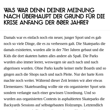
Was war denn deiner Meinung
nach überhaupt der Grund für die
Krise Anfang der 80er Jahre?
Damals war es einfach noch ein neuer, junger Sport und es gab
noch so viele Dinge, die es zu verbessern galt. Die Skateparks die
damals existierten, wurden alle in der 70er Jahren gebaut und die
Kids die dort skateten hatten alles andere als Spaß. Die Parks
wurden also immer leerer, weswegen sie auch nach und nach
abgerissen wurden. Ohne Parks kaufte keiner mehr Boards und so
gingen auch die Shops nach und nach Pleite. Nur der harte Kern
machte noch weiter. Während dieser Zeit lernten wir aber etwas
Elementares: Skateboarding wollte nie ein organisierter Sport sein
sondern verlangte nach einer gewissen Unordnung. Und so
wurden aus organisierten Contests in asphaltierten Skateparks die
Backyards Sessions auf selbstgebauten Holzramps. Letztendlich