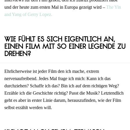
und der heute zum ersten Mal in Europa gezeigt wird –
The Yin
and Yang of Gerry Lopez.
Wie fühlt es sich eigentlich an,
einen Film mit so einer Legende zu
drehen?
Ehrlicherweise ist jeder Film den ich mache, extrem
nervenaufreibend. Jedes Mal frage ich mich: Kann ich das
durchziehen? Schaffe ich das? Bin ich auf dem richtigen Weg?
Erzähle ich die Geschichte richtig? Passt die Musik? Letztendlich
geht es aber in erster Linie darum, herauszufinden, wie der Film
selbst erzählt werden will.