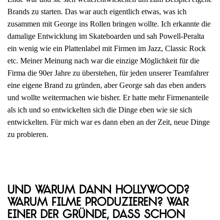
Brands zu starten. Das war auch eigentlich etwas, was ich
zusammen mit George ins Rollen bringen wollte. Ich erkannte die
damalige Entwicklung im Skateboarden und sah Powell-Peralta
ein wenig wie ein Plattenlabel mit Firmen im Jazz, Classic Rock
etc. Meiner Meinung nach war die einzige Möglichkeit für die
Firma die 90er Jahre zu überstehen, für jeden unserer Teamfahrer
eine eigene Brand zu gründen, aber George sah das eben anders
und wollte weitermachen wie bisher. Er hatte mehr Firmenanteile
als ich und so entwickelten sich die Dinge eben wie sie sich
entwickelten. Für mich war es dann eben an der Zeit, neue Dinge
zu probieren.
Und warum dann Hollywood?
Warum Filme produzieren? War
einer der Gründe, dass schon