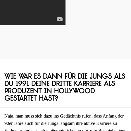
Wie war es dann für die Jungs als
du 1991 deine dritte Karriere als
Produzent in Hollywood
gestartet hast?
Naja, man muss sich dazu ins Gedächtnis rufen, dass Anfang der
90er Jahre auch für die Jungs langsam ihre aktive Karriere zu
Ende war und sie sich weiterentwickelten um zum Beispiel eigene