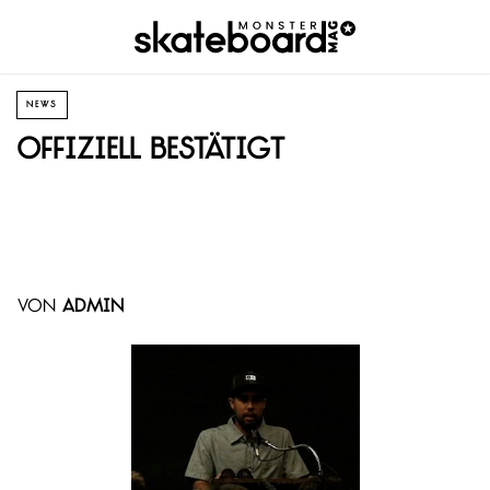
NEWS
Offiziell bestätigt
von
admin