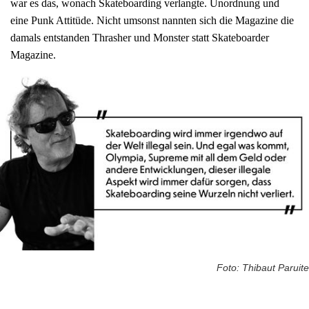
war es das, wonach Skateboarding verlangte. Unordnung und
eine Punk Attitüde. Nicht umsonst nannten sich die Magazine die
damals entstanden Thrasher und Monster statt Skateboarder
Magazine.
Foto: Thibaut Paruite