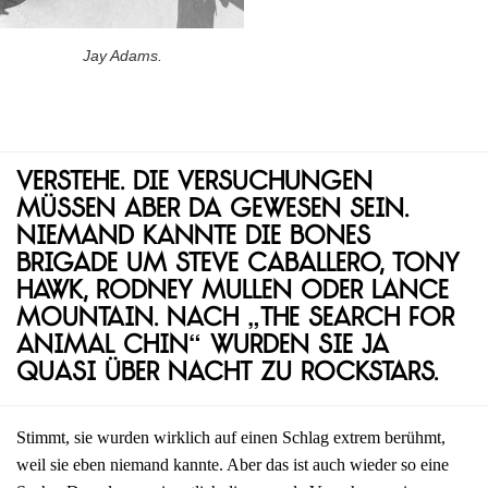
Jay Adams.
Verstehe. Die Versuchungen
müssen aber da gewesen sein.
Niemand kannte die Bones
Brigade um Steve Caballero, Tony
Hawk, Rodney Mullen oder Lance
Mountain. Nach „The Search for
Animal Chin“ wurden sie ja
quasi über Nacht zu Rockstars.
Stimmt, sie wurden wirklich auf einen Schlag extrem berühmt,
weil sie eben niemand kannte. Aber das ist auch wieder so eine