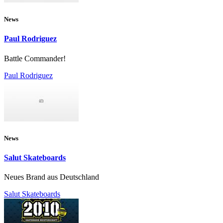
News
Paul Rodriguez
Battle Commander!
Paul Rodriguez
News
Salut Skateboards
Neues Brand aus Deutschland
Salut Skateboards