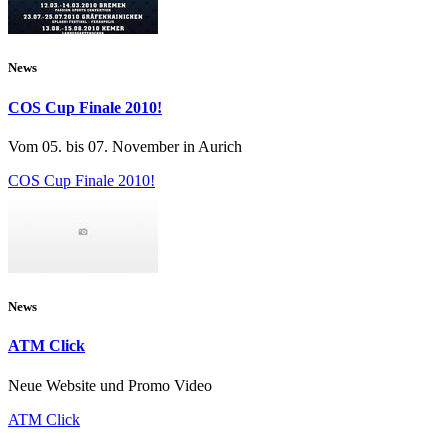
News
COS Cup Finale 2010!
Vom 05. bis 07. November in Aurich
COS Cup Finale 2010!
News
ATM Click
Neue Website und Promo Video
ATM Click