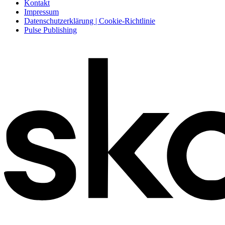
Kontakt
Impressum
Datenschutzerklärung | Cookie-Richtlinie
Pulse Publishing