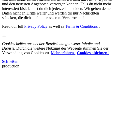
und den neuesten Angeboten versorgen können. Falls du nicht mehr
interessiert bist, kannst du dich jederzeit abmelden. Wir geben deine
Daten nicht an Dritte weiter und werden dir nur Nachrichten
schicken, die dich auch interessieren. Versprochen!
Read our full
Privacy Policy
as well as
Terms & Conditions
.
Cookies helfen uns bei der Bereitstellung unserer Inhalte und
Dienste.
Durch die weitere Nutzung der Webseite stimmen Sie der
Verwendung von Cookies zu.
Mehr erfahren
,
Cookies ablehnen!
Schließen
production