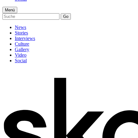
Menü
Go
News
Stories
Interviews
Culture
Gallery
Video
Social