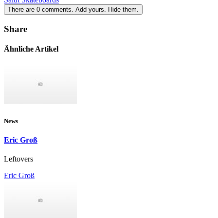
There are
0
comments.
Add yours.
Hide them.
Share
Ähnliche Artikel
News
Eric Groß
Leftovers
Eric Groß