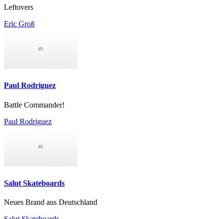
Leftovers
Eric Groß
Paul Rodriguez
Battle Commander!
Paul Rodriguez
Salut Skateboards
Neues Brand aus Deutschland
Salut Skateboards