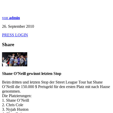
von
admin
26. September 2010
PRESS LOGIN
Share
Shane O’Neill gewinnt letzten Stop
Beim dritten und letzten Stop der Street League Tour hat Shane
O’Neill die 150.000 $ Preisgeld für den ersten Platz mit nach Hause
genommen.
Die Platzierungen:
1. Shane O’Neill
2. Chris Cole
3. Nyjah Huston