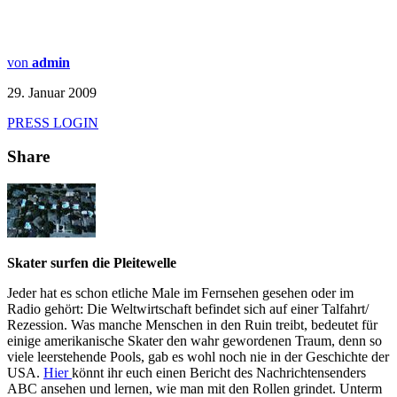
von
admin
29. Januar 2009
PRESS LOGIN
Share
Skater surfen die Pleitewelle
Jeder hat es schon etliche Male im Fernsehen gesehen oder im
Radio gehört: Die Weltwirtschaft befindet sich auf einer Talfahrt/
Rezession. Was manche Menschen in den Ruin treibt, bedeutet für
einige amerikanische Skater den wahr gewordenen Traum, denn so
viele leerstehende Pools, gab es wohl noch nie in der Geschichte der
USA.
Hier
könnt ihr euch einen Bericht des Nachrichtensenders
ABC ansehen und lernen, wie man mit den Rollen grindet. Unterm