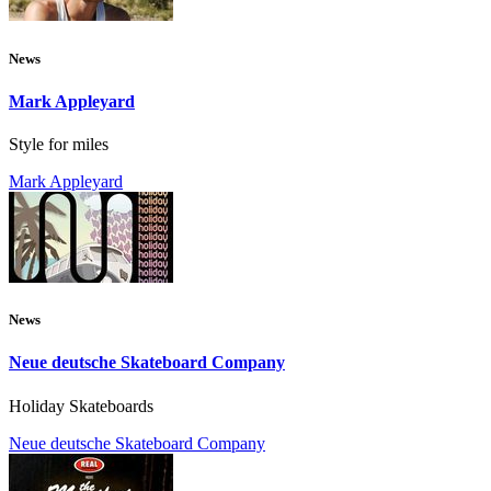
News
Mark Appleyard
Style for miles
Mark Appleyard
News
Neue deutsche Skateboard Company
Holiday Skateboards
Neue deutsche Skateboard Company