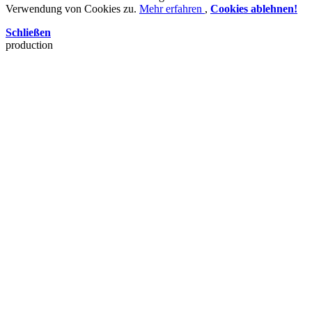
Verwendung von Cookies zu.
Mehr erfahren
,
Cookies ablehnen!
Schließen
production