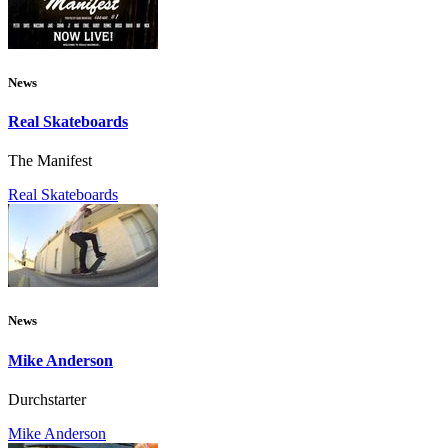
News
Real Skateboards
The Manifest
Real Skateboards
News
Mike Anderson
Durchstarter
Mike Anderson