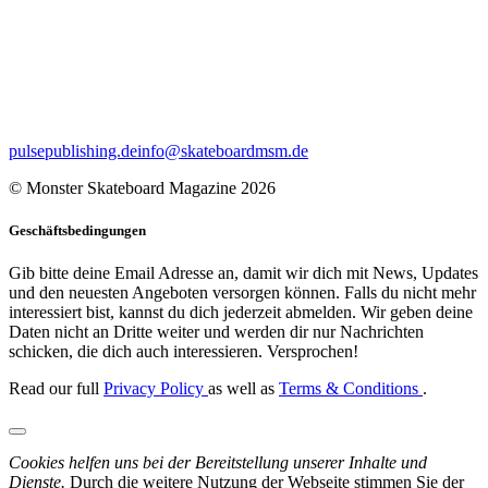
pulsepublishing.de
info@skateboardmsm.de
© Monster Skateboard Magazine 2026
Geschäftsbedingungen
Gib bitte deine Email Adresse an, damit wir dich mit News, Updates
und den neuesten Angeboten versorgen können. Falls du nicht mehr
interessiert bist, kannst du dich jederzeit abmelden. Wir geben deine
Daten nicht an Dritte weiter und werden dir nur Nachrichten
schicken, die dich auch interessieren. Versprochen!
Read our full
Privacy Policy
as well as
Terms & Conditions
.
Cookies helfen uns bei der Bereitstellung unserer Inhalte und
Dienste.
Durch die weitere Nutzung der Webseite stimmen Sie der