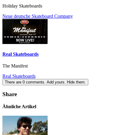
Holiday Skateboards
Neue deutsche Skateboard Company
Real Skateboards
The Manifest
Real Skateboards
There are
0
comments.
Add yours.
Hide them.
Share
Ähnliche Artikel