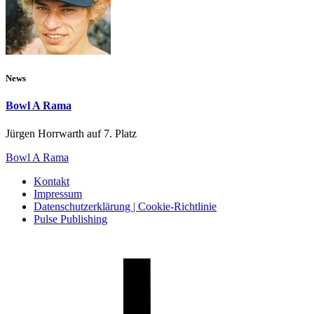
News
Bowl A Rama
Jürgen Horrwarth auf 7. Platz
Bowl A Rama
Kontakt
Impressum
Datenschutzerklärung | Cookie-Richtlinie
Pulse Publishing