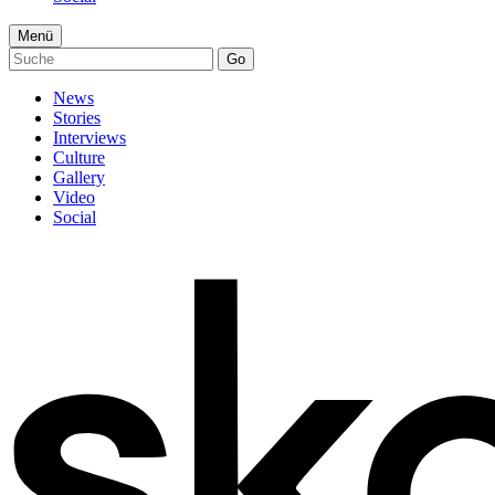
Menü
Go
News
Stories
Interviews
Culture
Gallery
Video
Social