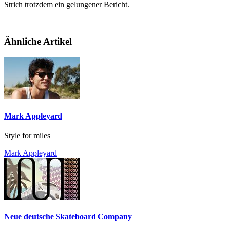
Strich trotzdem ein gelungener Bericht.
Ähnliche Artikel
Mark Appleyard
Style for miles
Mark Appleyard
Neue deutsche Skateboard Company