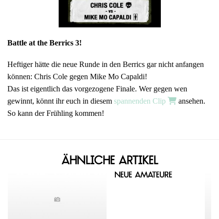
Battle at the Berrics 3!
Heftiger hätte die neue Runde in den Berrics gar nicht anfangen
können: Chris Cole gegen Mike Mo Capaldi!
Das ist eigentlich das vorgezogene Finale. Wer gegen wen
gewinnt, könnt ihr euch in diesem
spannenden Clip
ansehen.
So kann der Frühling kommen!
Ähnliche Artikel
Neue Amateure